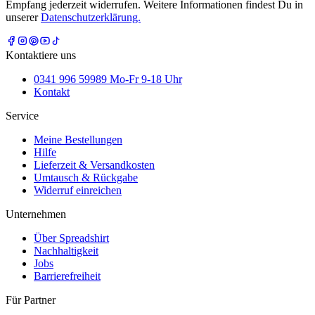
Empfang jederzeit widerrufen. Weitere Informationen findest Du in
unserer
Datenschutzerklärung.
Kontaktiere uns
0341 996 59989 Mo-Fr 9-18 Uhr
Kontakt
Service
Meine Bestellungen
Hilfe
Lieferzeit & Versandkosten
Umtausch & Rückgabe
Widerruf einreichen
Unternehmen
Über Spreadshirt
Nachhaltigkeit
Jobs
Barrierefreiheit
Für Partner