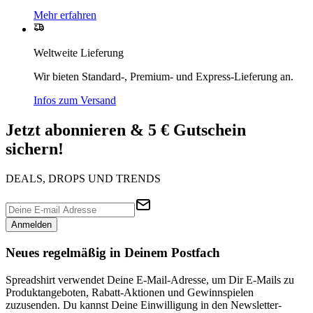
Mehr erfahren
Weltweite Lieferung
Wir bieten Standard-, Premium- und Express-Lieferung an.
Infos zum Versand
Jetzt abonnieren & 5 € Gutschein
sichern!
DEALS, DROPS UND TRENDS
Anmelden
Neues regelmäßig in Deinem Postfach
Spreadshirt verwendet Deine E-Mail-Adresse, um Dir E-Mails zu
Produktangeboten, Rabatt-Aktionen und Gewinnspielen
zuzusenden. Du kannst Deine Einwilligung in den Newsletter-