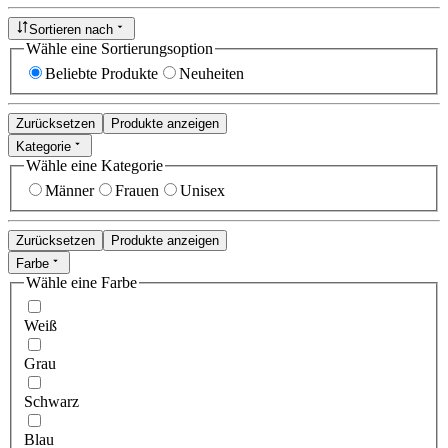
Sortieren nach
Wähle eine Sortierungsoption
Beliebte Produkte
Neuheiten
Zurücksetzen
Produkte anzeigen
Kategorie
Wähle eine Kategorie
Männer
Frauen
Unisex
Zurücksetzen
Produkte anzeigen
Farbe
Wähle eine Farbe
Weiß
Grau
Schwarz
Blau