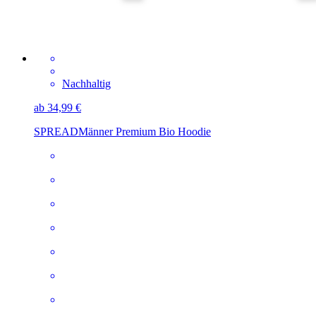
Nachhaltig
ab 34,99 €
SPREAD
Männer Premium Bio Hoodie