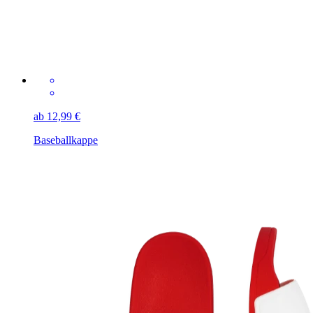
ab 12,99 €
Baseballkappe