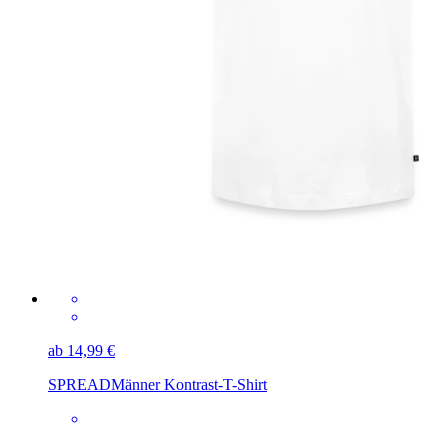
ab 14,99 €
SPREAD
Männer Kontrast-T-Shirt