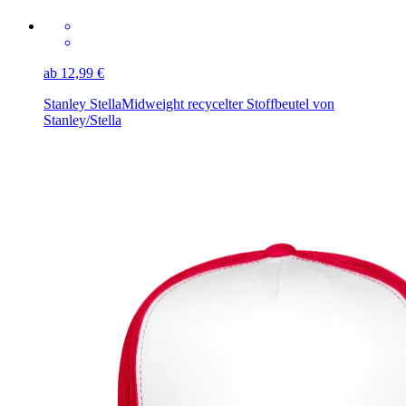
ab 12,99 €
Stanley Stella
Midweight recycelter Stoffbeutel von
Stanley/Stella