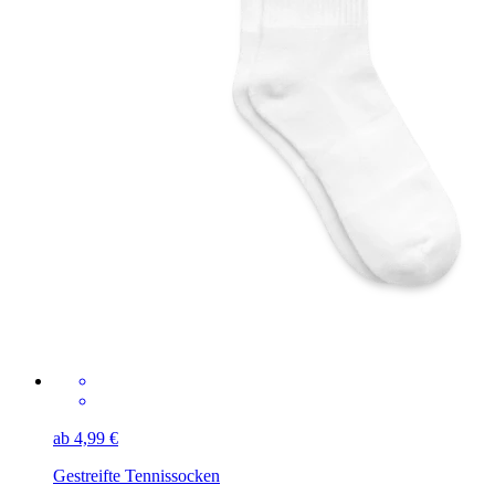
ab 4,99 €
Gestreifte Tennissocken