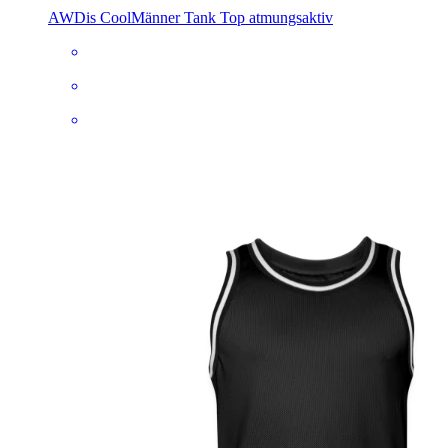
AWDis Cool
Männer Tank Top atmungsaktiv