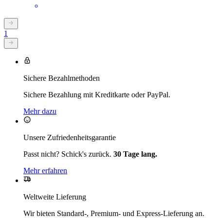
1
Sichere Bezahlmethoden
Sichere Bezahlung mit Kreditkarte oder PayPal.
Mehr dazu
Unsere Zufriedenheitsgarantie
Passt nicht? Schick's zurück.
30 Tage lang.
Mehr erfahren
Weltweite Lieferung
Wir bieten Standard-, Premium- und Express-Lieferung an.