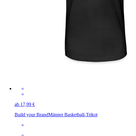
ab 17,99 €
Build your Brand
Männer Basketball-Trikot