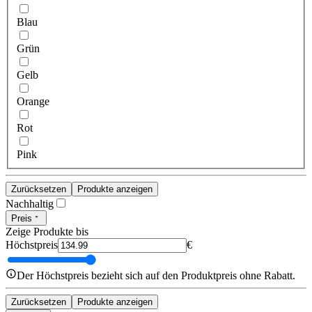
Blau
Grün
Gelb
Orange
Rot
Pink
Zurücksetzen
Produkte anzeigen
Nachhaltig
Preis
Zeige Produkte bis
Höchstpreis
€
Der Höchstpreis bezieht sich auf den Produktpreis ohne Rabatt.
Zurücksetzen
Produkte anzeigen