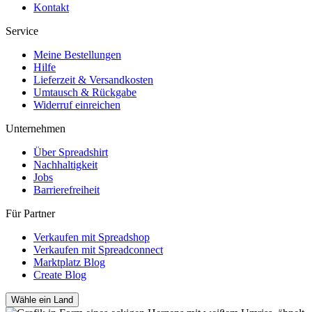
Kontakt
Service
Meine Bestellungen
Hilfe
Lieferzeit & Versandkosten
Umtausch & Rückgabe
Widerruf einreichen
Unternehmen
Über Spreadshirt
Nachhaltigkeit
Jobs
Barrierefreiheit
Für Partner
Verkaufen mit Spreadshop
Verkaufen mit Spreadconnect
Marktplatz Blog
Create Blog
Wähle ein Land