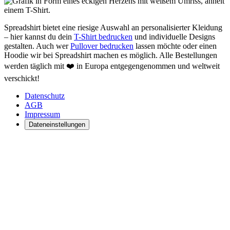
Spreadshirt bietet eine riesige Auswahl an personalisierter Kleidung
– hier kannst du dein
T-Shirt bedrucken
und individuelle Designs
gestalten. Auch wer
Pullover bedrucken
lassen möchte oder einen
Hoodie wir bei Spreadshirt machen es möglich. Alle Bestellungen
werden täglich mit ❤️ in Europa entgegengenommen und weltweit
verschickt!
Datenschutz
AGB
Impressum
Dateneinstellungen