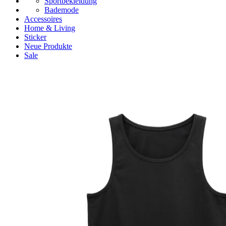
Sportbekleidung
Bademode
Accessoires
Home & Living
Sticker
Neue Produkte
Sale