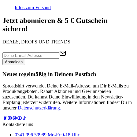
Infos zum Versand
Jetzt abonnieren & 5 € Gutschein
sichern!
DEALS, DROPS UND TRENDS
Anmelden
Neues regelmäßig in Deinem Postfach
Spreadshirt verwendet Deine E-Mail-Adresse, um Dir E-Mails zu
Produktangeboten, Rabatt-Aktionen und Gewinnspielen
zuzusenden. Du kannst Deine Einwilligung in den Newsletter-
Empfang jederzeit widerrufen. Weitere Informationen findest Du in
unserer
Datenschutzerklärung.
Kontaktiere uns
0341 996 59989 Mo-Fr 9-18 Uhr