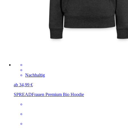
Nachhaltig
ab 34,99 €
SPREAD
Frauen Premium Bio Hoodie