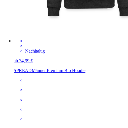
Nachhaltig
ab 34,99 €
SPREAD
Männer Premium Bio Hoodie