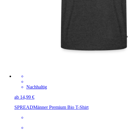
Nachhaltig
ab 14,99 €
SPREAD
Männer Premium Bio T-Shirt