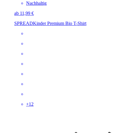
Nachhaltig
ab 11,99 €
SPREAD
Kinder Premium Bio T-Shirt
+
12