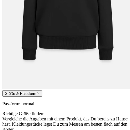
Größe & Passform
Passform
:
normal
Richtige Größe finden:
Vergleiche die Angaben mit einem Produkt, das Du bereits zu Hause
hast. Kleidungsstücke legst Du zum Messen am besten flach auf den
Boden.