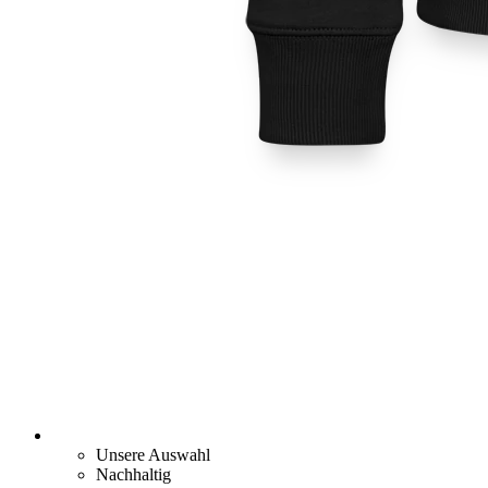
Unsere Auswahl
Nachhaltig