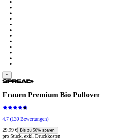
Frauen Premium Bio Pullover
4.7 (139 Bewertungen)
29,99 €
Bis zu 50% sparen!
pro Stück, exkl. Druckkosten