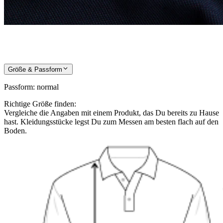
Größe & Passform
Passform
:
normal
Richtige Größe finden:
Vergleiche die Angaben mit einem Produkt, das Du bereits zu Hause
hast. Kleidungsstücke legst Du zum Messen am besten flach auf den
Boden.