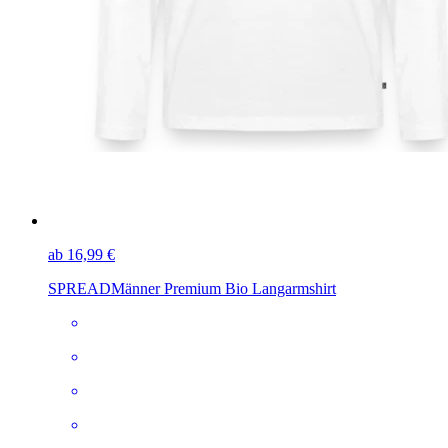
ab 16,99 €
SPREAD
Männer Premium Bio Langarmshirt