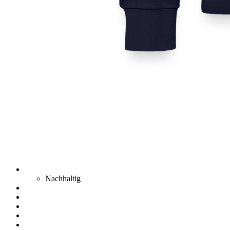
Nachhaltig