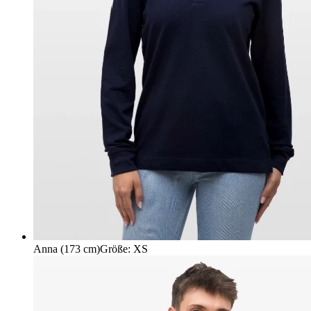
Anna (173 cm)
Größe
:
XS