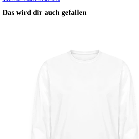
Das wird dir auch gefallen