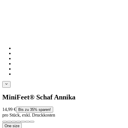
MiniFeet® Schaf Annika
14,99 €
Bis zu 35% sparen!
pro Stück, exkl. Druckkosten
One size