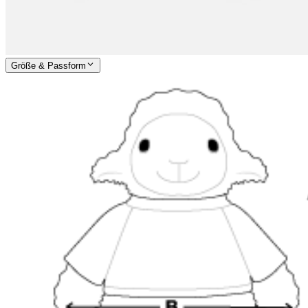
Größe & Passform