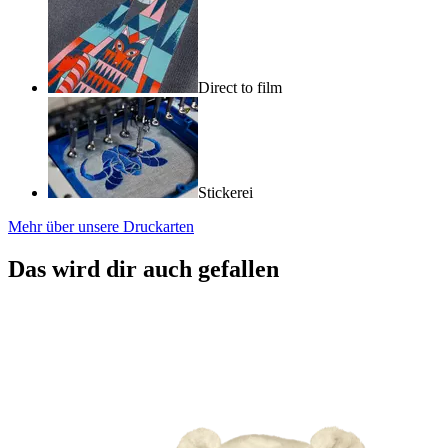
Direct to film
Stickerei
Mehr über unsere Druckarten
Das wird dir auch gefallen