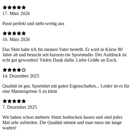
17. März 2026
Passt perfekt und sieht wertig aus
10. März 2026
Das Shirt habe ich für meinen Vater bestellt. Er wird in Kürze 80
Jahre alt und besucht seit kurzem ein Sportstudio. Der Aufdruck ist
echt gut geworden! Vielen Dank dafür. Liebe Grüße an Euch.
14. Dezember 2025
Qualität ist gut, Sportshirt mit guten Eigenschaften... Leider ist es für
eine Mannergrösse S zu klein
7. Dezember 2025
Wir haben schon mehrere Shirts bedrucken lassen und sind jedes
Mal sehr zufrieden. Die Qualität stimmt und man muss nie lange
warten!