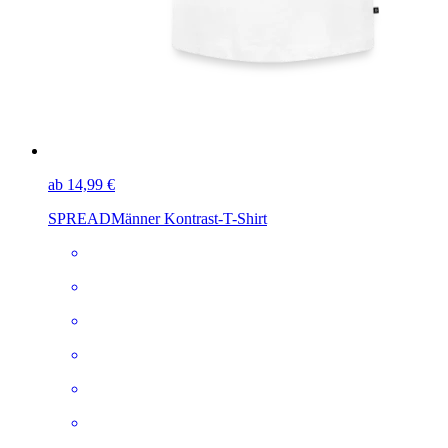
ab 14,99 €
SPREAD
Männer Kontrast-T-Shirt