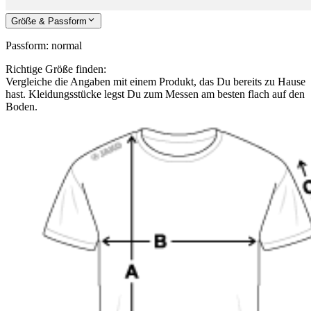
Größe & Passform
Passform
:
normal
Richtige Größe finden:
Vergleiche die Angaben mit einem Produkt, das Du bereits zu Hause
hast. Kleidungsstücke legst Du zum Messen am besten flach auf den
Boden.