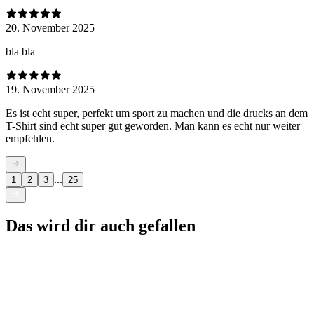
20. November 2025
bla bla
19. November 2025
Es ist echt super, perfekt um sport zu machen und die drucks an dem
T-Shirt sind echt super gut geworden. Man kann es echt nur weiter
empfehlen.
...
1
2
3
25
Das wird dir auch gefallen