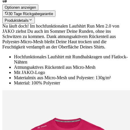
Optionen anzeigen
30 Tage Rückgabegarantie
Produktdetails
Na läuft doch! Im hochfunktionalen Laufshirt Run Men 2.0 von
JAKO ziehst Du auch im Sommer Deine Runden, ohne ins
Schwitzen zu kommen. Dank atmungsaktivem Rückenteil aus
Polyester-Micro-Mesh bleibt Deine Haut trocken und die
Feuchtigkeit verdampft an der Oberfläche Deines Shirts.
Hochfunktionales Laufshirt mit Rundhalskragen und Flatlock-
Nähten
Atmungsaktives Rückenteil aus Micro-Mesh
Mit JAKO-Logo
Materialmix aus Micro-Mesh und Polyester: 130g/m²
Material: 100% Polyester