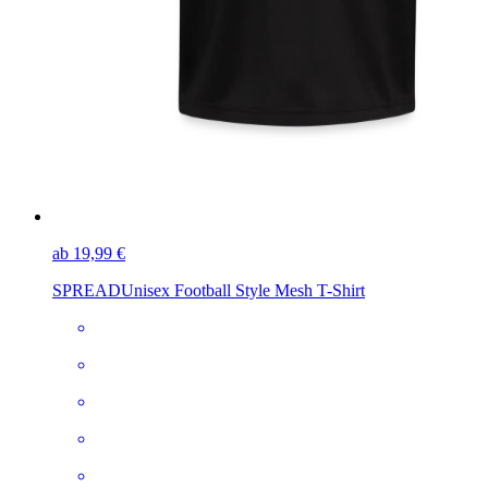
ab 19,99 €
SPREAD
Unisex Football Style Mesh T-Shirt