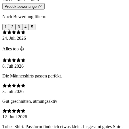
Produktbewertungen
Nach Bewertung filtern:
1
2
3
4
5
24. Juli 2026
Alles top 👍
8. Juli 2026
Die Männershirts passen perfekt.
3. Juli 2026
Gut geschnitten, atmungsaktiv
12. Juni 2026
Tolles Shirt. Passform finde ich etwas klein. Insgesamt gutes Shirt.