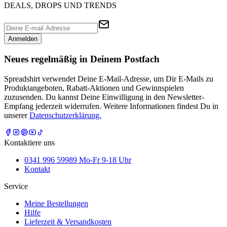
DEALS, DROPS UND TRENDS
Anmelden
Neues regelmäßig in Deinem Postfach
Spreadshirt verwendet Deine E-Mail-Adresse, um Dir E-Mails zu
Produktangeboten, Rabatt-Aktionen und Gewinnspielen
zuzusenden. Du kannst Deine Einwilligung in den Newsletter-
Empfang jederzeit widerrufen. Weitere Informationen findest Du in
unserer
Datenschutzerklärung.
Kontaktiere uns
0341 996 59989 Mo-Fr 9-18 Uhr
Kontakt
Service
Meine Bestellungen
Hilfe
Lieferzeit & Versandkosten