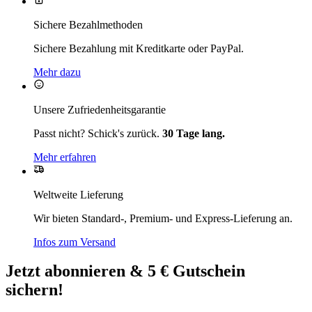
Sichere Bezahlmethoden
Sichere Bezahlung mit Kreditkarte oder PayPal.
Mehr dazu
Unsere Zufriedenheitsgarantie
Passt nicht? Schick's zurück.
30 Tage lang.
Mehr erfahren
Weltweite Lieferung
Wir bieten Standard-, Premium- und Express-Lieferung an.
Infos zum Versand
Jetzt abonnieren & 5 € Gutschein
sichern!