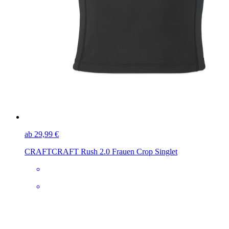
ab 29,99 €
CRAFT
CRAFT Rush 2.0 Frauen Crop Singlet