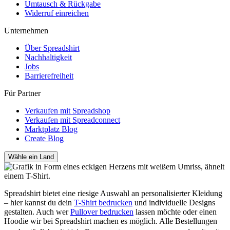
Umtausch & Rückgabe
Widerruf einreichen
Unternehmen
Über Spreadshirt
Nachhaltigkeit
Jobs
Barrierefreiheit
Für Partner
Verkaufen mit Spreadshop
Verkaufen mit Spreadconnect
Marktplatz Blog
Create Blog
Wähle ein Land
Spreadshirt bietet eine riesige Auswahl an personalisierter Kleidung
– hier kannst du dein
T-Shirt bedrucken
und individuelle Designs
gestalten. Auch wer
Pullover bedrucken
lassen möchte oder einen
Hoodie wir bei Spreadshirt machen es möglich. Alle Bestellungen