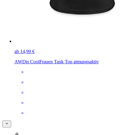
ab 14,99 €
AWDis Cool
Frauen Tank Top atmungsaktiv