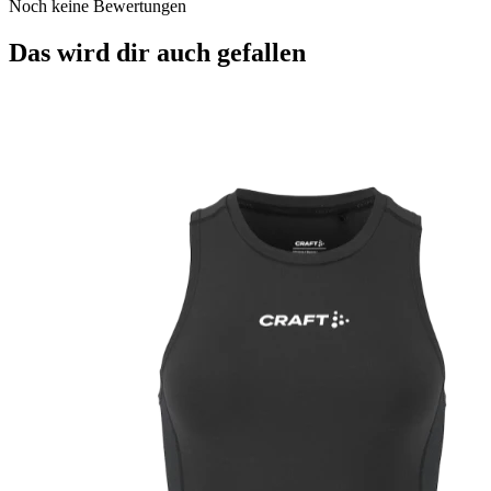
Noch keine Bewertungen
Das wird dir auch gefallen