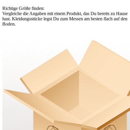
Richtige Größe finden:
Vergleiche die Angaben mit einem Produkt, das Du bereits zu Hause
hast. Kleidungsstücke legst Du zum Messen am besten flach auf den
Boden.