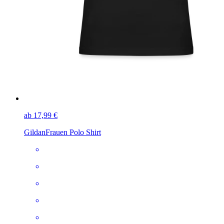
ab 17,99 €
Gildan
Frauen Polo Shirt