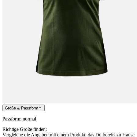
Größe & Passform
Passform
:
normal
Richtige Größe finden:
Vergleiche die Angaben mit einem Produkt, das Du bereits zu Hause