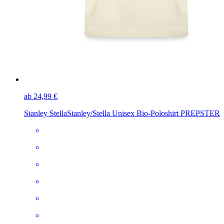
ab 24,99 €
Stanley Stella
Stanley/Stella Unisex Bio-Poloshirt PREPSTER