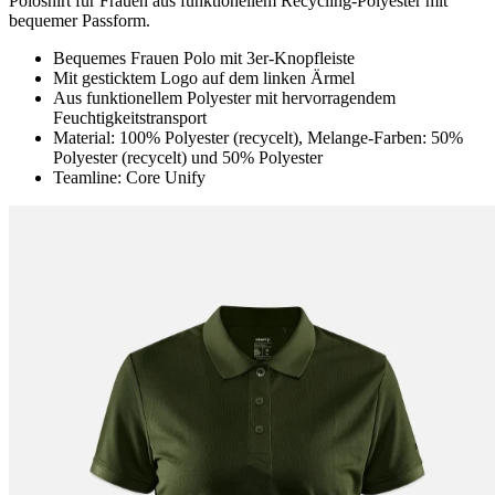
Poloshirt für Frauen aus funktionellem Recycling-Polyester mit
bequemer Passform.
Bequemes Frauen Polo mit 3er-Knopfleiste
Mit gesticktem Logo auf dem linken Ärmel
Aus funktionellem Polyester mit hervorragendem
Feuchtigkeitstransport
Material: 100% Polyester (recycelt), Melange-Farben: 50%
Polyester (recycelt) und 50% Polyester
Teamline: Core Unify