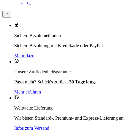
+
1
Sichere Bezahlmethoden
Sichere Bezahlung mit Kreditkarte oder PayPal.
Mehr dazu
Unsere Zufriedenheitsgarantie
Passt nicht? Schick's zurück.
30 Tage lang.
Mehr erfahren
Weltweite Lieferung
Wir bieten Standard-, Premium- und Express-Lieferung an.
Infos zum Versand