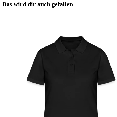
Das wird dir auch gefallen