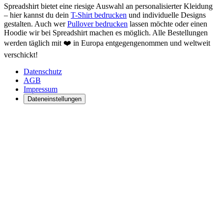
Spreadshirt bietet eine riesige Auswahl an personalisierter Kleidung
– hier kannst du dein
T-Shirt bedrucken
und individuelle Designs
gestalten. Auch wer
Pullover bedrucken
lassen möchte oder einen
Hoodie wir bei Spreadshirt machen es möglich. Alle Bestellungen
werden täglich mit ❤️ in Europa entgegengenommen und weltweit
verschickt!
Datenschutz
AGB
Impressum
Dateneinstellungen