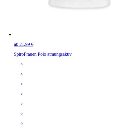
ab 21,99 €
Spiro
Frauen Polo atmungsaktiv