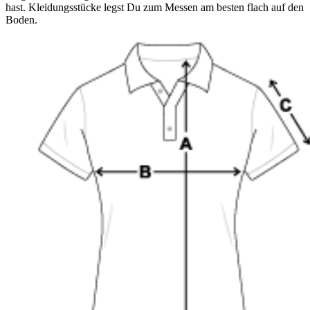
hast. Kleidungsstücke legst Du zum Messen am besten flach auf den
Boden.