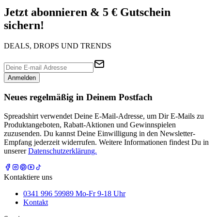
Jetzt abonnieren & 5 € Gutschein
sichern!
DEALS, DROPS UND TRENDS
Anmelden
Neues regelmäßig in Deinem Postfach
Spreadshirt verwendet Deine E-Mail-Adresse, um Dir E-Mails zu
Produktangeboten, Rabatt-Aktionen und Gewinnspielen
zuzusenden. Du kannst Deine Einwilligung in den Newsletter-
Empfang jederzeit widerrufen. Weitere Informationen findest Du in
unserer
Datenschutzerklärung.
Kontaktiere uns
0341 996 59989 Mo-Fr 9-18 Uhr
Kontakt