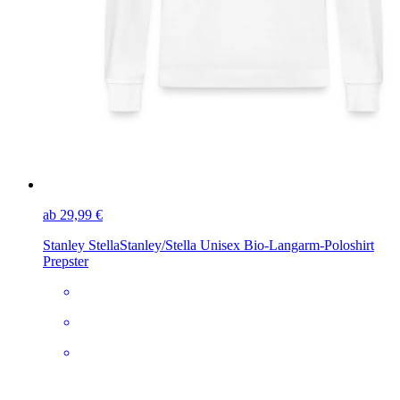
ab 29,99 €
Stanley Stella
Stanley/Stella Unisex Bio-Langarm-Poloshirt
Prepster