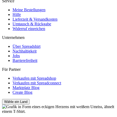
Service
Meine Bestellungen
Hilfe
Lieferzeit & Versandkosten
Umtausch & Rückgabe
Widerruf einreichen
Unternehmen
Über Spreadshirt
Nachhaltigkeit
Jobs
Barrierefreiheit
Für Partner
Verkaufen mit Spreadshop
Verkaufen mit Spreadconnect
Marktplatz Blog
Create Blog
Wähle ein Land