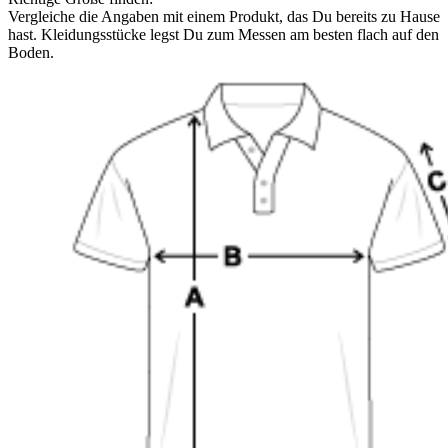
Vergleiche die Angaben mit einem Produkt, das Du bereits zu Hause
hast. Kleidungsstücke legst Du zum Messen am besten flach auf den
Boden.