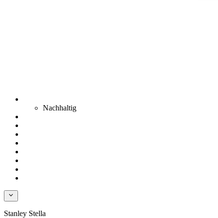
Nachhaltig
Stanley Stella