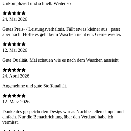
Unkompliziert und schnell. Weiter so
24. Mai 2026
Gutes Preis- / Leistungsverhältnis. Fällt etwas kleiner aus , passt
aber noch. Hoffe es geht beim Waschen nicht ein. Gerne wieder.
12. Mai 2026
Gute Qualität. Mal schauen wie es nach dem Waschen aussieht
24. April 2026
Angenehme und gute Stoffqualität.
12. März 2026
Danke des gespeicherten Desigs war as Nachbestellen simpel und
einfach. Nur die Benachrichtung über den Verdand habe ich
vermisst.