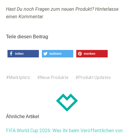
Hast Du noch Fragen zum neuen Produkt? Hinterlasse
einen Kommentar.
Teile diesen Beitrag
teilen
twittern
merken
Marktplatz
Neue Produkte
Produkt Updates
Ähnliche Artikel
FIFA World Cup 2026: Was Ihr beim Veröffentlichen von