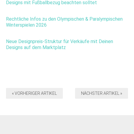
Designs mit Fußballbezug beachten solltet
Rechtliche Infos zu den Olympischen & Paralympischen
Winterspielen 2026
Neue Designpreis-Struktur für Verkäufe mit Deinen
Designs auf dem Marktplatz
« VORHERIGER ARTIKEL
NÄCHSTER ARTIKEL »