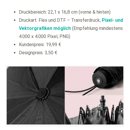
Druckbereich: 22,1 x 16,8 cm (vorne & hinten)
Druckart: Flex und DTF – Transferdruck,
Pixel- und
Vektorgrafiken möglich
(Empfehlung mindestens
4.000 x 4.000 Pixel, PNG)
Kundenpreis: 19,99 €
Designpreis: 3,50 €