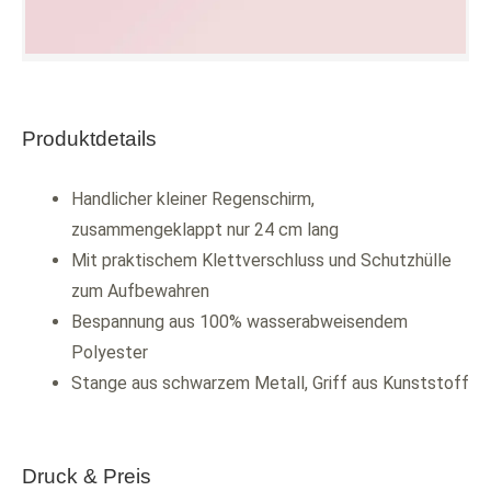
Produktdetails
Handlicher kleiner Regenschirm,
zusammengeklappt nur 24 cm lang
Mit praktischem Klettverschluss und Schutzhülle
zum Aufbewahren
Bespannung aus 100% wasserabweisendem
Polyester
Stange aus schwarzem Metall, Griff aus Kunststoff
Druck & Preis