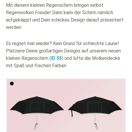
Mit diesem kleinen Regenschirm bringen selbst
Regenwolken Freude! Dann kann der Schirm nämlich
aufgeklappt und Dein schickes Design darauf präsentiert
werden.
Es regnet mal wieder? Kein Grund für schlechte Laune!
Platziere Deine großartigen Designs auf unserem neuen
kleinen Regenschirm (
ID 55
) und lüfte die Wolkendecke
mit Spaß und frischen Farben.