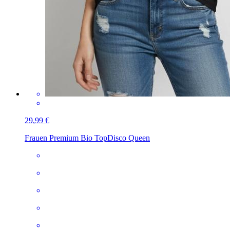
29,99 €
Frauen Premium Bio Top
Disco Queen