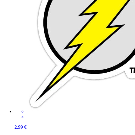
2,99 €