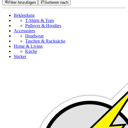
Filter hinzufügen
Sortieren nach
Bekleidung
T-Shirts & Tops
Pullover & Hoodies
Accessoires
Headwear
Taschen & Rucksäcke
Home & Living
Küche
Sticker