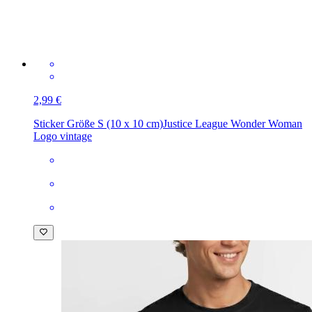
2,99 €
Sticker Größe S (10 x 10 cm)
Justice League Wonder Woman
Logo vintage