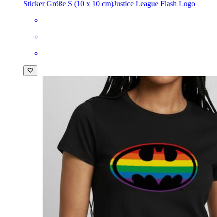
Sticker Größe S (10 x 10 cm)
Justice League Flash Logo