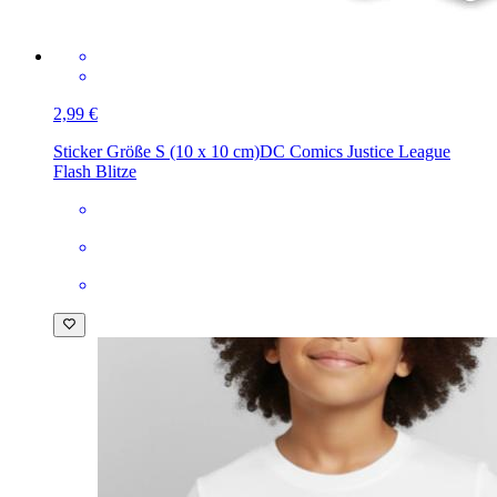
2,99 €
Sticker Größe S (10 x 10 cm)
DC Comics Justice League
Flash Blitze