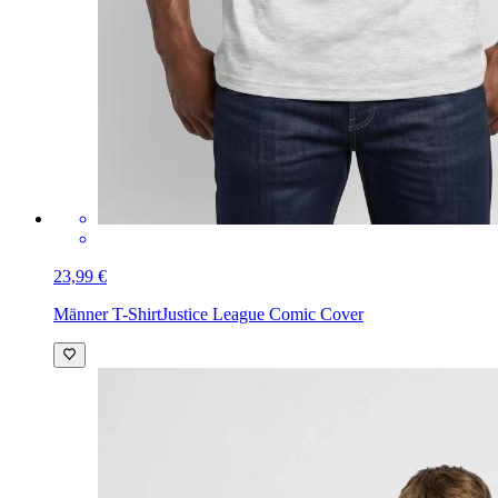
23,99 €
Männer T-Shirt
Justice League Comic Cover