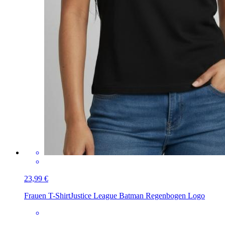
23,99 €
Frauen T-Shirt
Justice League Batman Regenbogen Logo