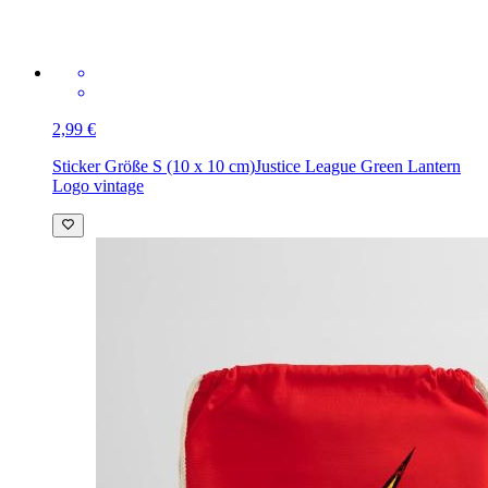
2,99 €
Sticker Größe S (10 x 10 cm)
Justice League Green Lantern
Logo vintage