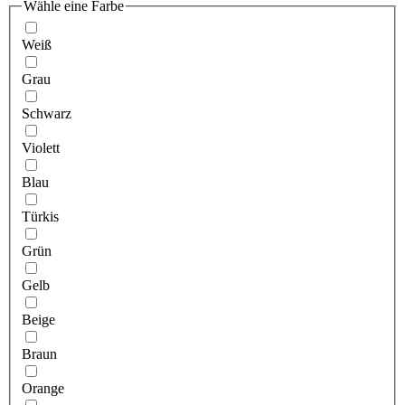
Wähle eine Farbe
Weiß
Grau
Schwarz
Violett
Blau
Türkis
Grün
Gelb
Beige
Braun
Orange