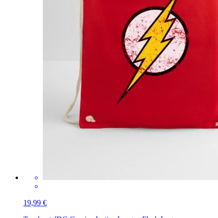
19,99 €