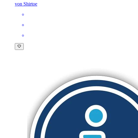
von Shirtoe