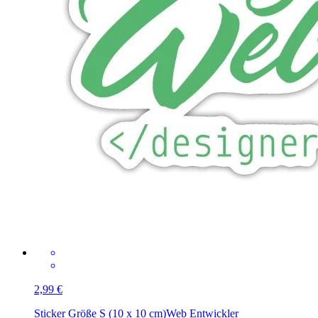
2,99 €
Sticker Größe S (10 x 10 cm)
Web Entwickler