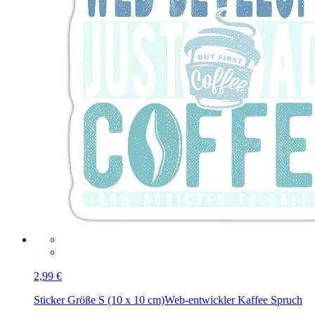
2,99 €
Sticker Größe S (10 x 10 cm)
Web-entwickler Kaffee Spruch