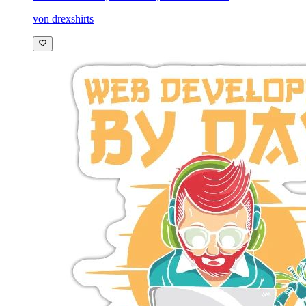
von drexshirts