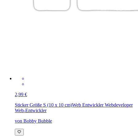
2,99 €
Sticker Größe S (10 x 10 cm)
Web Entwickler Webdeveloper
Web-Entwickler
von Bobby Bubble