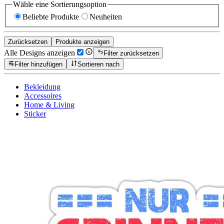
Wähle eine Sortierungsoption
Beliebte Produkte
Neuheiten
Zurücksetzen
Produkte anzeigen
Alle Designs anzeigen
Filter zurücksetzen
Filter hinzufügen
Sortieren nach
Bekleidung
Accessoires
Home & Living
Sticker