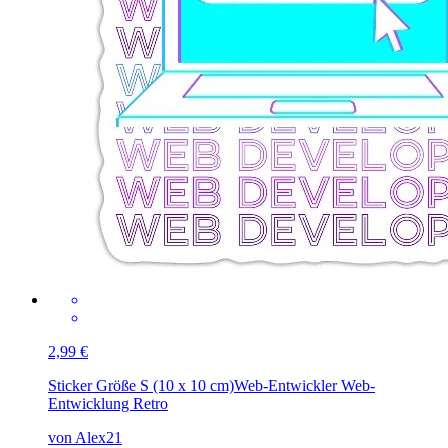
2,99 €
Sticker Größe S (10 x 10 cm)
Web-Entwickler Web-
Entwicklung Retro
von Alex21