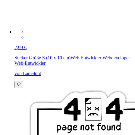
2,99 €
Sticker Größe S (10 x 10 cm)
Web Entwickler Webdeveloper
Web-Entwickler
von Lamalord