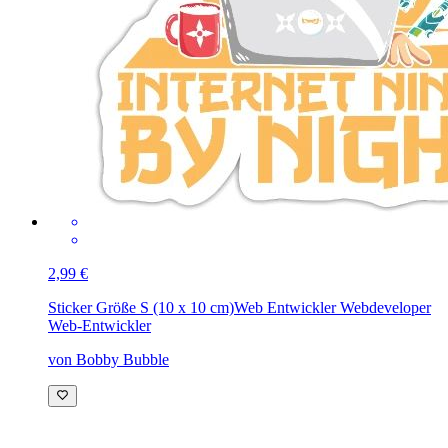
2,99 €
Sticker Größe S (10 x 10 cm)
Web Entwickler Webdeveloper
Web-Entwickler
von Bobby Bubble