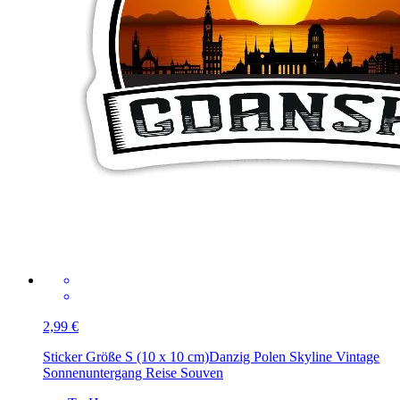
2,99 €
Sticker Größe S (10 x 10 cm)
Danzig Polen Skyline Vintage
Sonnenuntergang Reise Souven