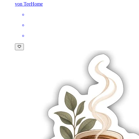
von TeeHome