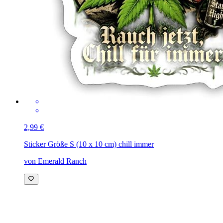
2,99 €
Sticker Größe S (10 x 10 cm)
chill immer
von Emerald Ranch