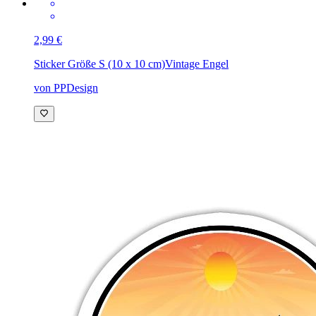
2,99 €
Sticker Größe S (10 x 10 cm)
Vintage Engel
von PPDesign