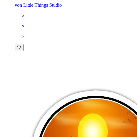
von Little Things Studio