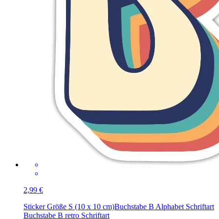
2,99 €
Sticker Größe S (10 x 10 cm)
Buchstabe B Alphabet Schriftart
Buchstabe B retro Schriftart