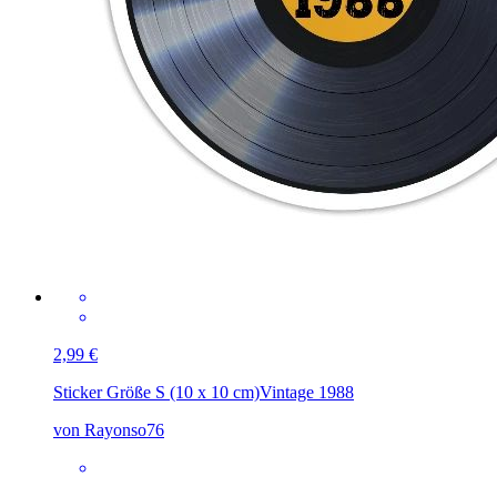
2,99 €
Sticker Größe S (10 x 10 cm)
Vintage 1988
von Rayonso76