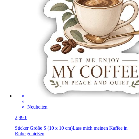
Neuheiten
2,99 €
Sticker Größe S (10 x 10 cm)
Lass mich meinen Kaffee in
Ruhe genießen