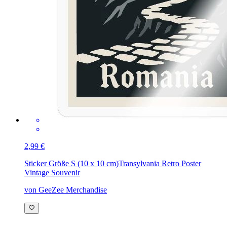
2,99 €
Sticker Größe S (10 x 10 cm)
Transylvania Retro Poster
Vintage Souvenir
von GeeZee Merchandise