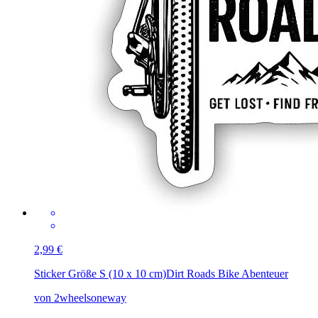
2,99 €
Sticker Größe S (10 x 10 cm)
Dirt Roads Bike Abenteuer
von 2wheelsoneway