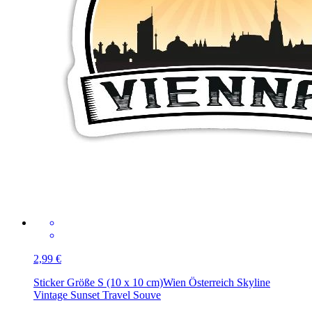
2,99 €
Sticker Größe S (10 x 10 cm)
Wien Österreich Skyline
Vintage Sunset Travel Souve