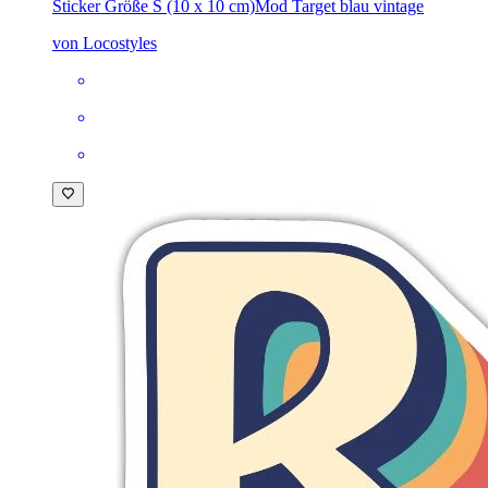
Sticker Größe S (10 x 10 cm)
Mod Target blau vintage
von Locostyles