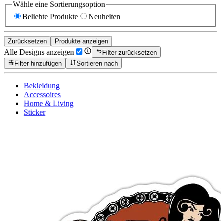
Wähle eine Sortierungsoption
Beliebte Produkte
Neuheiten
Zurücksetzen
Produkte anzeigen
Alle Designs anzeigen
Filter zurücksetzen
Filter hinzufügen
Sortieren nach
Bekleidung
Accessoires
Home & Living
Sticker