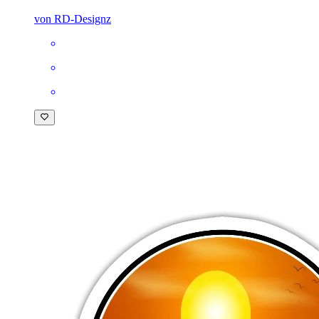
von RD-Designz