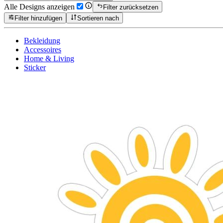
Alle Designs anzeigen
Filter zurücksetzen
Filter hinzufügen
Sortieren nach
Bekleidung
Accessoires
Home & Living
Sticker