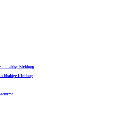
Nachhaltige Kleidung
achhaltige Kleidung
schirme