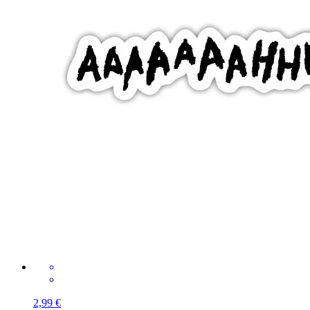
2,99 €