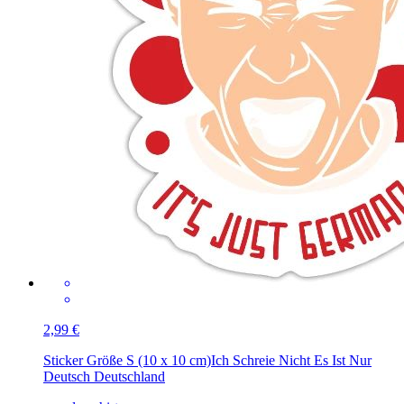
2,99 €
Sticker Größe S (10 x 10 cm)
Ich Schreie Nicht Es Ist Nur
Deutsch Deutschland