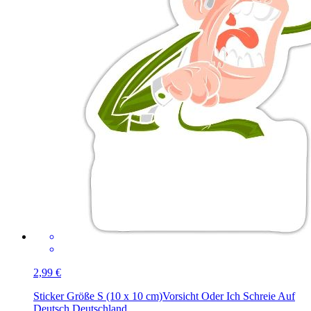
2,99 €
Sticker Größe S (10 x 10 cm)
Vorsicht Oder Ich Schreie Auf
Deutsch Deutschland