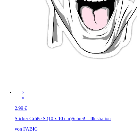
2,99 €
Sticker Größe S (10 x 10 cm)
Schrei! – Illustration
von FABIG