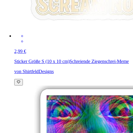
2,99 €
Sticker Größe S (10 x 10 cm)
Schreiende Ziegenschrei-Meme
von ShirtfeldDesigns