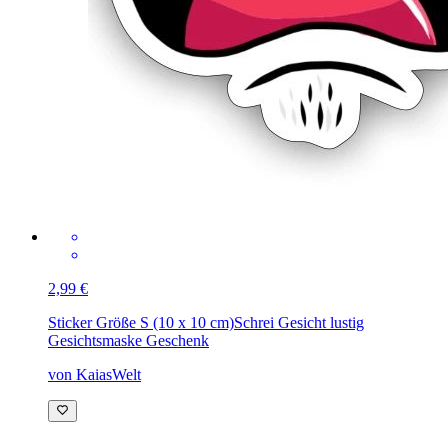
2,99 €
Sticker Größe S (10 x 10 cm)
Schrei Gesicht lustig
Gesichtsmaske Geschenk
von KaiasWelt