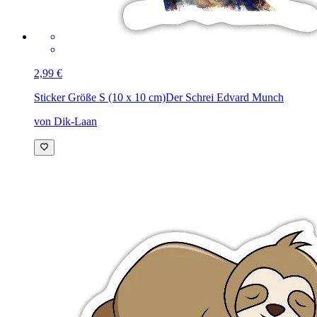
2,99 €
Sticker Größe S (10 x 10 cm)
Der Schrei Edvard Munch
von Dik-Laan