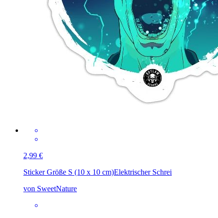
2,99 €
Sticker Größe S (10 x 10 cm)
Elektrischer Schrei
von SweetNature