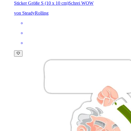
Sticker Größe S (10 x 10 cm)
Schrei WOW
von SteadyRolling