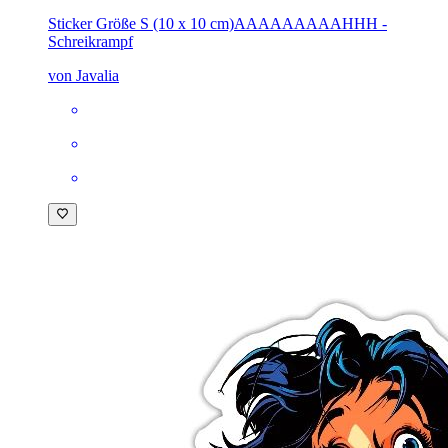
Sticker Größe S (10 x 10 cm)
AAAAAAAAAHHH -
Schreikrampf
von Javalia