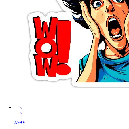
2,99 €