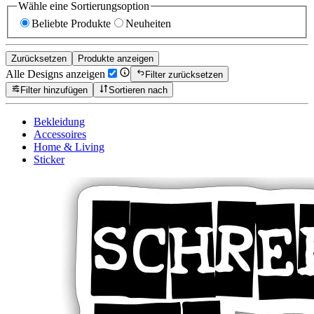
Wähle eine Sortierungsoption
Beliebte Produkte
Neuheiten
Zurücksetzen
Produkte anzeigen
Alle Designs anzeigen
Filter zurücksetzen
Filter hinzufügen
Sortieren nach
Bekleidung
Accessoires
Home & Living
Sticker