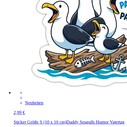
Neuheiten
2,99 €
Sticker Größe S (10 x 10 cm)
Daddy Seagulls Humor Vatertag