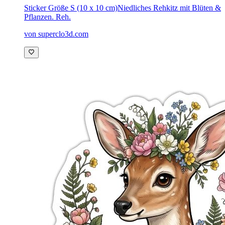
Sticker Größe S (10 x 10 cm)
Niedliches Rehkitz mit Blüten &
Pflanzen. Reh.
von superclo3d.com