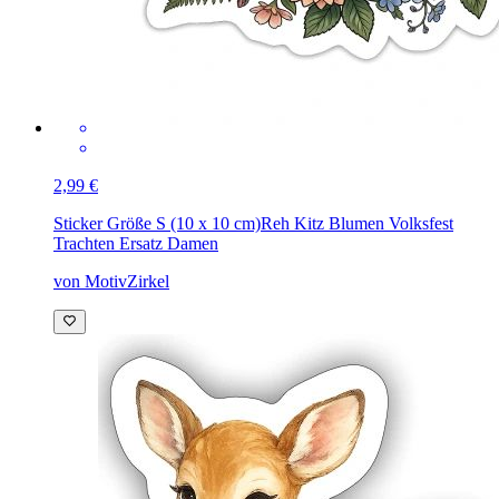
2,99 €
Sticker Größe S (10 x 10 cm)
Reh Kitz Blumen Volksfest
Trachten Ersatz Damen
von MotivZirkel