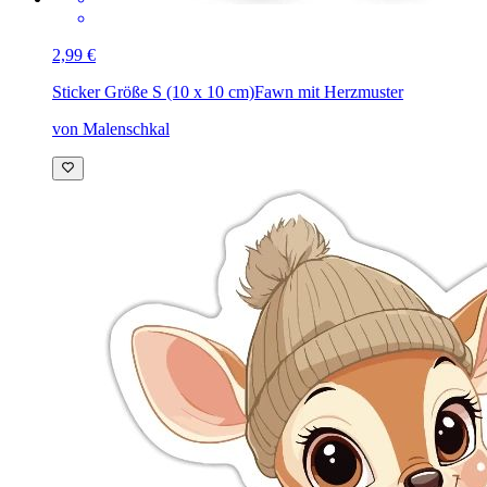
2,99 €
Sticker Größe S (10 x 10 cm)
Fawn mit Herzmuster
von Malenschkal