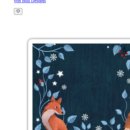
von Bull Designs