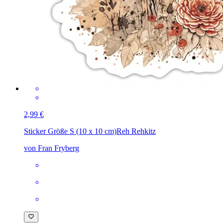
2,99 €
Sticker Größe S (10 x 10 cm)
Reh Rehkitz
von Fran Fryberg