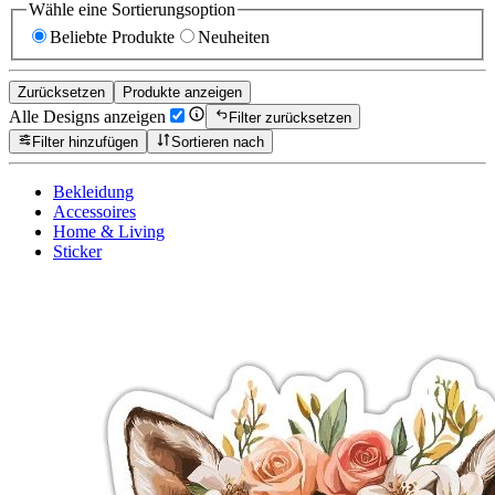
Wähle eine Sortierungsoption
Beliebte Produkte
Neuheiten
Zurücksetzen
Produkte anzeigen
Alle Designs anzeigen
Filter zurücksetzen
Filter hinzufügen
Sortieren nach
Bekleidung
Accessoires
Home & Living
Sticker