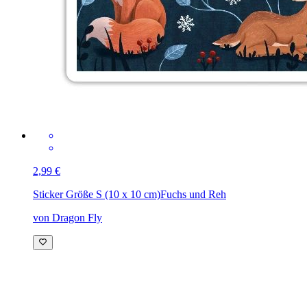
2,99 €
Sticker Größe S (10 x 10 cm)
Fuchs und Reh
von Dragon Fly