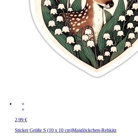
2,99 €
Sticker Größe S (10 x 10 cm)
Maiglöckchen-Rehkitz