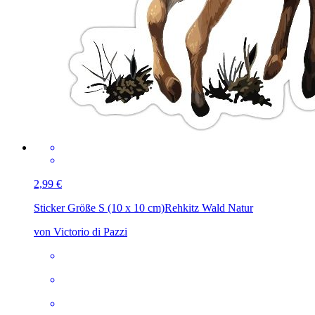
2,99 €
Sticker Größe S (10 x 10 cm)
Rehkitz Wald Natur
von Victorio di Pazzi