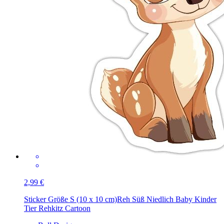
2,99 €
Sticker Größe S (10 x 10 cm)
Reh Süß Niedlich Baby Kinder
Tier Rehkitz Cartoon