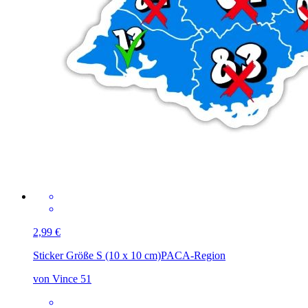
2,99 €
Sticker Größe S (10 x 10 cm)
PACA-Region
von Vince 51