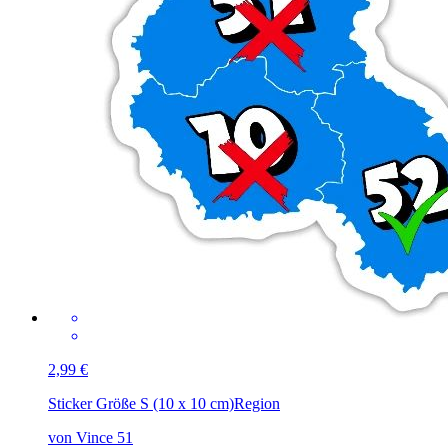
2,99 €
Sticker Größe S (10 x 10 cm)
Region
von Vince 51