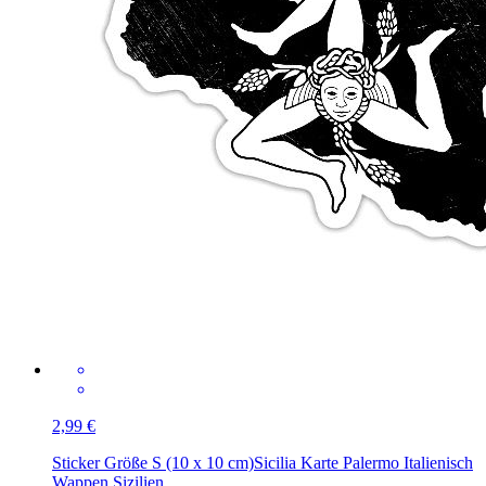
2,99 €
Sticker Größe S (10 x 10 cm)
Sicilia Karte Palermo Italienisch
Wappen Sizilien