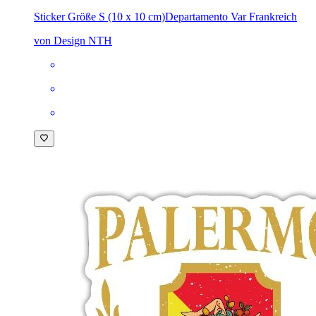
Sticker Größe S (10 x 10 cm)
Departamento Var Frankreich
von Design NTH