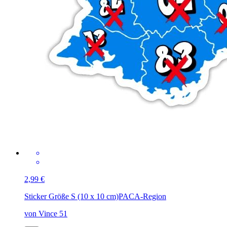
2,99 €
Sticker Größe S (10 x 10 cm)
PACA-Region
von Vince 51