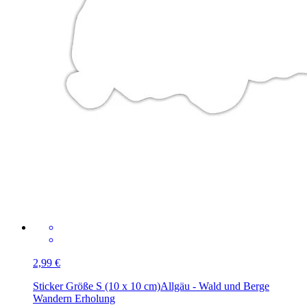
2,99 €
Sticker Größe S (10 x 10 cm)
Allgäu - Wald und Berge
Wandern Erholung