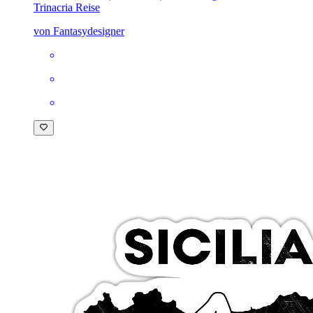
Trinacria Reise
von Fantasydesigner