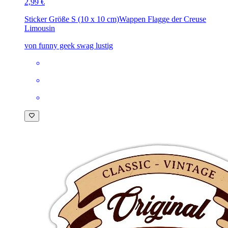
2,99 €
Sticker Größe S (10 x 10 cm)
Wappen Flagge der Creuse
Limousin
von funny geek swag lustig