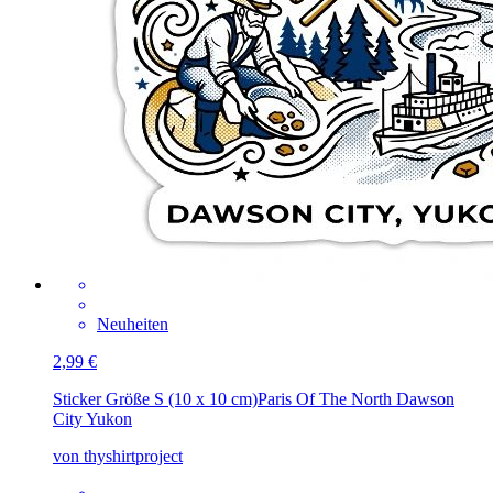
Neuheiten
2,99 €
Sticker Größe S (10 x 10 cm)
Paris Of The North Dawson
City Yukon
von thyshirtproject