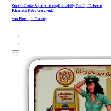
Sticker Größe S (10 x 10 cm)
Rockabilly Pin-Up Geboren
Klassisch Retro Geschenk
von Pineapple Factory