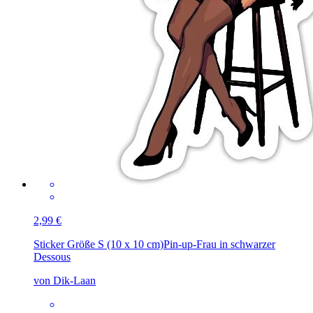
2,99 €
Sticker Größe S (10 x 10 cm)
Pin-up-Frau in schwarzer
Dessous
von Dik-Laan