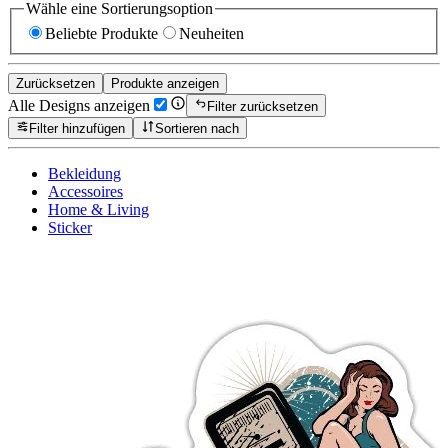
Wähle eine Sortierungsoption
Beliebte Produkte
Neuheiten
Zurücksetzen
Produkte anzeigen
Alle Designs anzeigen
Filter zurücksetzen
Filter hinzufügen
Sortieren nach
Bekleidung
Accessoires
Home & Living
Sticker