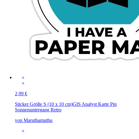
2,99 €
Sticker Größe S (10 x 10 cm)
GIS Analyst Karte Pin
Sonnenuntergang Retro
von Maruthamuthu