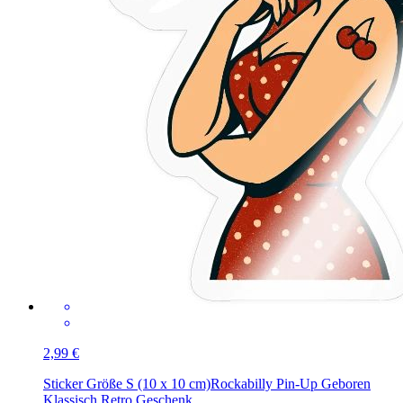
2,99 €
Sticker Größe S (10 x 10 cm)
Rockabilly Pin-Up Geboren
Klassisch Retro Geschenk