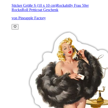
Sticker Größe S (10 x 10 cm)
Rockabilly Frau 50er
RocknRoll Petticoat Geschenk
von Pineapple Factory