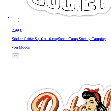
2,99 €
Sticker Größe S (10 x 10 cm)
Storm Camp Society Camping
von Mooon