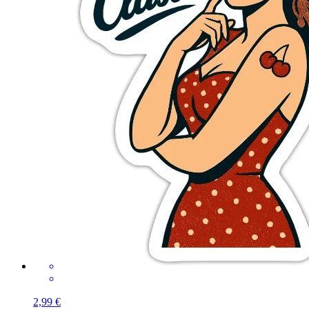
2,99 €