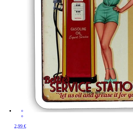
2,99 €