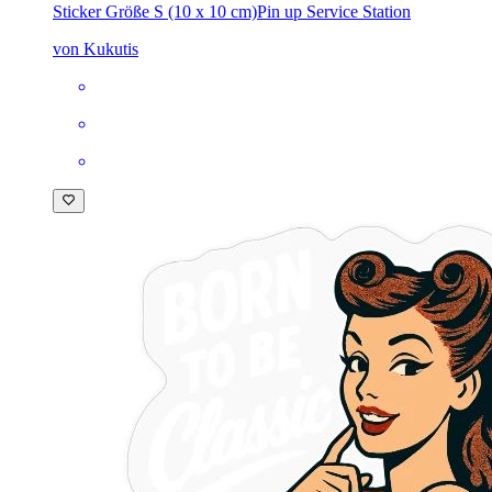
Sticker Größe S (10 x 10 cm)
Pin up Service Station
von Kukutis