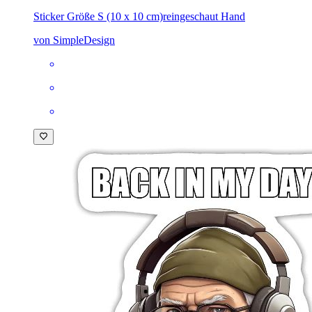
Sticker Größe S (10 x 10 cm)
reingeschaut Hand
von SimpleDesign