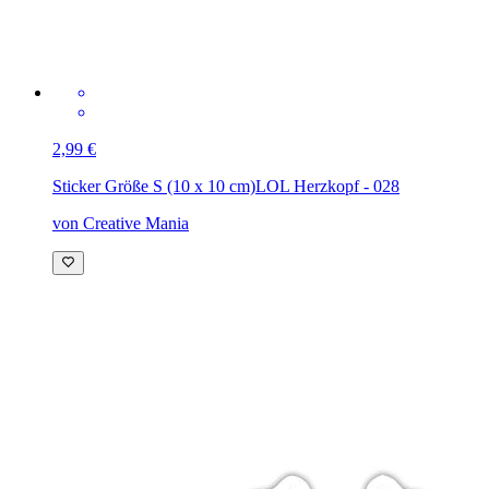
2,99 €
Sticker Größe S (10 x 10 cm)
LOL Herzkopf - 028
von Creative Mania