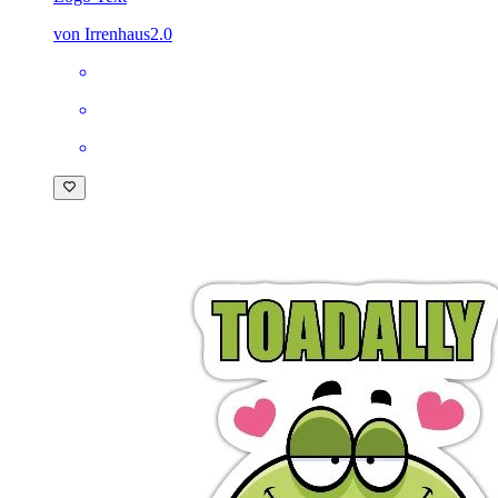
von Irrenhaus2.0