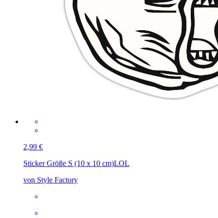
2,99 €
Sticker Größe S (10 x 10 cm)
LOL
von Style Factory