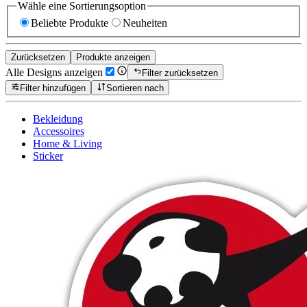
Wähle eine Sortierungsoption
Beliebte Produkte
Neuheiten
Zurücksetzen
Produkte anzeigen
Alle Designs anzeigen
Filter zurücksetzen
Filter hinzufügen
Sortieren nach
Bekleidung
Accessoires
Home & Living
Sticker