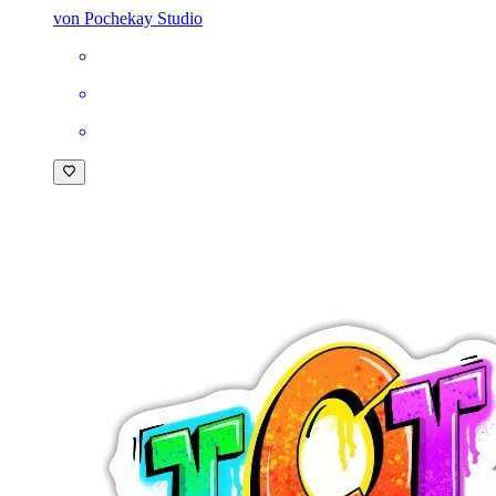
von Pochekay Studio