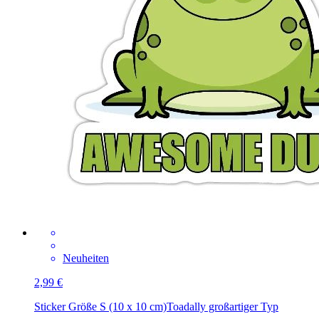
Neuheiten
2,99 €
Sticker Größe S (10 x 10 cm)
Toadally großartiger Typ