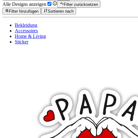
Alle Designs anzeigen
Filter zurücksetzen
Filter hinzufügen
Sortieren nach
Bekleidung
Accessoires
Home & Living
Sticker