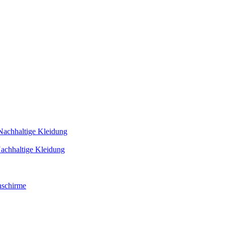
Nachhaltige Kleidung
achhaltige Kleidung
schirme