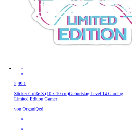
2,99 €
Sticker Größe S (10 x 10 cm)
Geburtstag Level 14 Gaming
Limited Edition Gamer
von OrganiQed