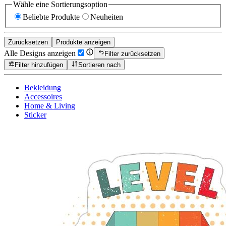
Wähle eine Sortierungsoption
Beliebte Produkte
Neuheiten
Zurücksetzen
Produkte anzeigen
Alle Designs anzeigen
Filter zurücksetzen
Filter hinzufügen
Sortieren nach
Bekleidung
Accessoires
Home & Living
Sticker