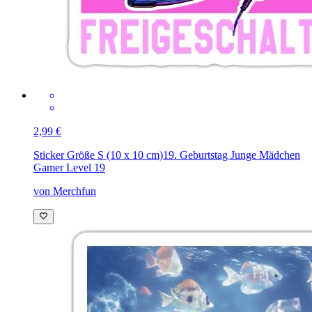
2,99 €
Sticker Größe S (10 x 10 cm)
19. Geburtstag Junge Mädchen
Gamer Level 19
von Merchfun