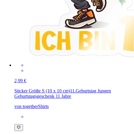
2,99 €
Sticker Größe S (10 x 10 cm)
11.Geburtstag Jungen
Geburtstagsgeschenk 11 Jahre
von togetherShirts