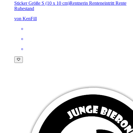
Sticker Größe S (10 x 10 cm)
Rentnerin Renteneintritt Rente
Ruhestand
von KenFill