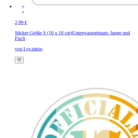
2,99 €
Sticker Größe S (10 x 10 cm)
Unterwassertraum: Junge und
Fisch
von Lys.tattoo