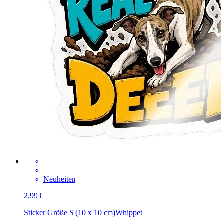
Neuheiten
2,99 €
Sticker Größe S (10 x 10 cm)
Whippet