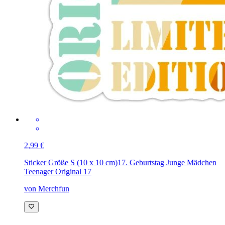
2,99 €
Sticker Größe S (10 x 10 cm)
17. Geburtstag Junge Mädchen
Teenager Original 17
von Merchfun