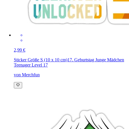
2,99 €
Sticker Größe S (10 x 10 cm)
17. Geburtstag Junge Mädchen
Teenager Level 17
von Merchfun