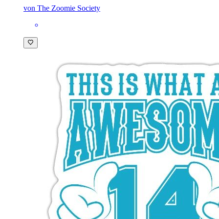
von The Zoomie Society