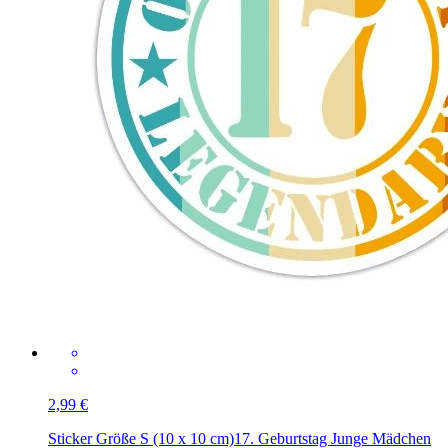
2,99 €
Sticker Größe S (10 x 10 cm)
17. Geburtstag Junge Mädchen