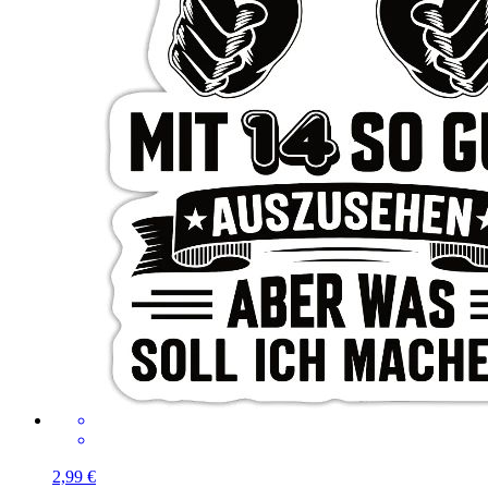
2,99 €