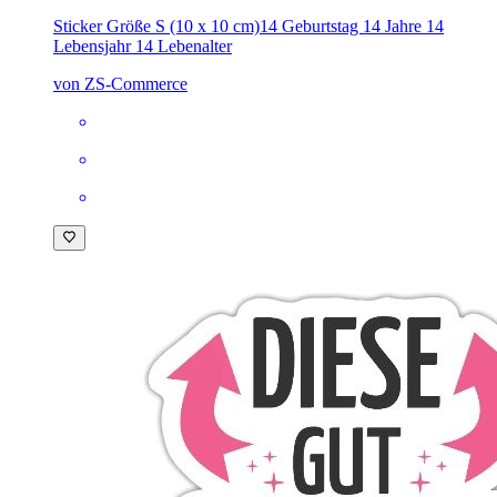
Sticker Größe S (10 x 10 cm)
14 Geburtstag 14 Jahre 14
Lebensjahr 14 Lebenalter
von ZS-Commerce