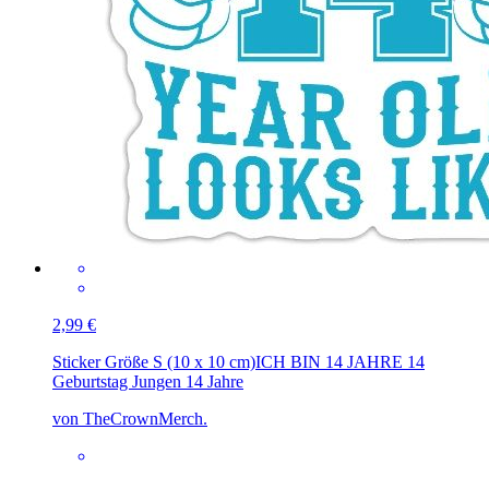
2,99 €
Sticker Größe S (10 x 10 cm)
ICH BIN 14 JAHRE 14
Geburtstag Jungen 14 Jahre
von TheCrownMerch.