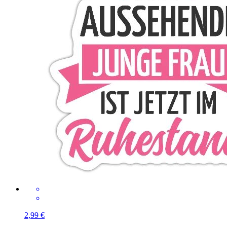
2,99 €