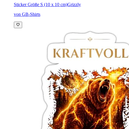
Sticker Größe S (10 x 10 cm)
Grizzly
von GB-Shirts