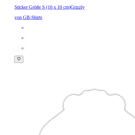
Sticker Größe S (10 x 10 cm)
Grizzly
von GB-Shirts