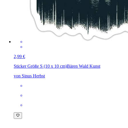
2,99 €
Sticker Größe S (10 x 10 cm)
Bären Wald Kunst
von Sinus Herbst