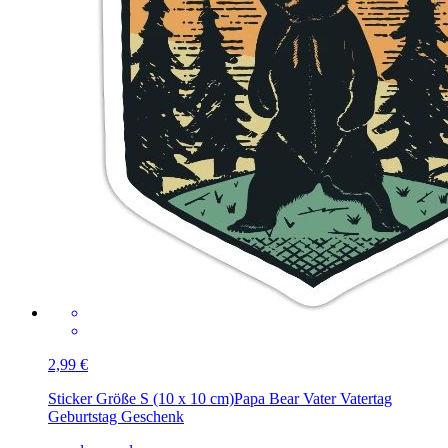
2,99 €
Sticker Größe S (10 x 10 cm)
Papa Bear Vater Vatertag
Geburtstag Geschenk