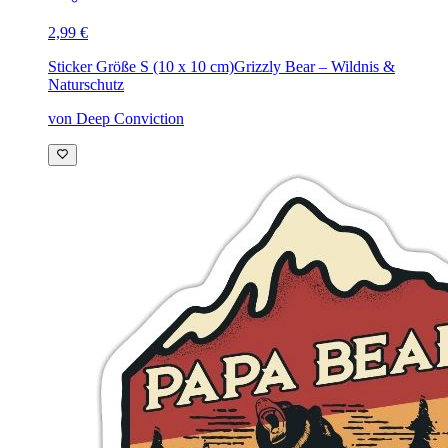
2,99 €
Sticker Größe S (10 x 10 cm)
Grizzly Bear – Wildnis &
Naturschutz
von Deep Conviction