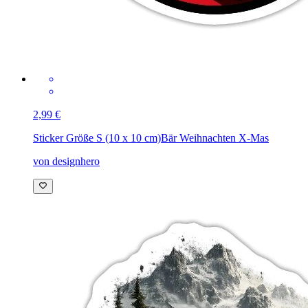
2,99 €
Sticker Größe S (10 x 10 cm)
Bär Weihnachten X-Mas
von designhero