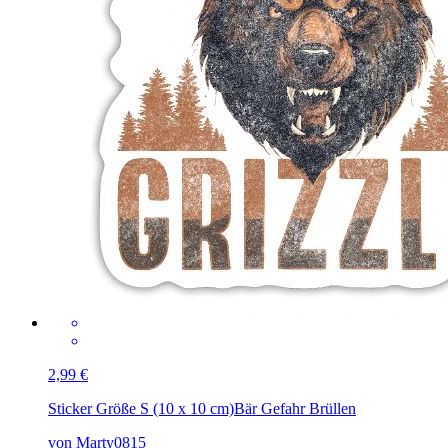
2,99 €
Sticker Größe S (10 x 10 cm)
Bär Gefahr Brüllen
von Marty0815