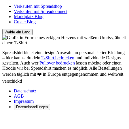
Verkaufen mit Spreadshop
Verkaufen mit Spreadconnect
Marktplatz Blog
Create Blog
Wähle ein Land
Spreadshirt bietet eine riesige Auswahl an personalisierter Kleidung
– hier kannst du dein
T-Shirt bedrucken
und individuelle Designs
gestalten. Auch wer
Pullover bedrucken
lassen möchte oder einen
Hoodie wir bei Spreadshirt machen es möglich. Alle Bestellungen
werden täglich mit ❤️ in Europa entgegengenommen und weltweit
verschickt!
Datenschutz
AGB
Impressum
Dateneinstellungen