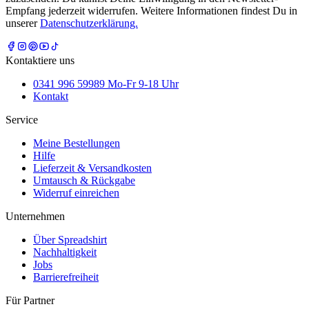
Empfang jederzeit widerrufen. Weitere Informationen findest Du in
unserer
Datenschutzerklärung.
Kontaktiere uns
0341 996 59989 Mo-Fr 9-18 Uhr
Kontakt
Service
Meine Bestellungen
Hilfe
Lieferzeit & Versandkosten
Umtausch & Rückgabe
Widerruf einreichen
Unternehmen
Über Spreadshirt
Nachhaltigkeit
Jobs
Barrierefreiheit
Für Partner