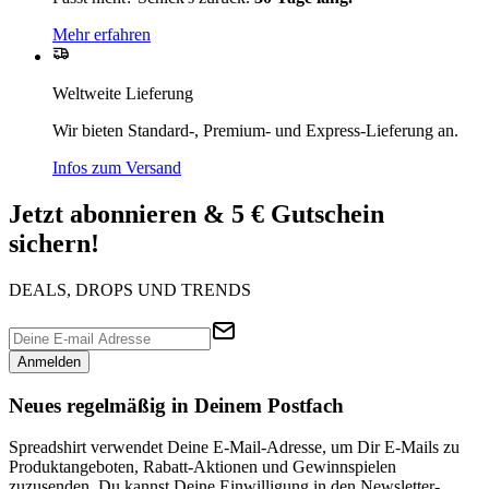
Mehr erfahren
Weltweite Lieferung
Wir bieten Standard-, Premium- und Express-Lieferung an.
Infos zum Versand
Jetzt abonnieren & 5 € Gutschein
sichern!
DEALS, DROPS UND TRENDS
Anmelden
Neues regelmäßig in Deinem Postfach
Spreadshirt verwendet Deine E-Mail-Adresse, um Dir E-Mails zu
Produktangeboten, Rabatt-Aktionen und Gewinnspielen
zuzusenden. Du kannst Deine Einwilligung in den Newsletter-