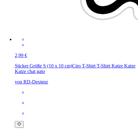
2,99 €
Sticker Größe S (10 x 10 cm)
Ciro T-Shirt T-Shirt Katze Katze
Katze chat gato
von RD-Designz