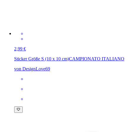
2,99 €
Sticker Größe S (10 x 10 cm)
CAMPIONATO ITALIANO
von DesignLove69