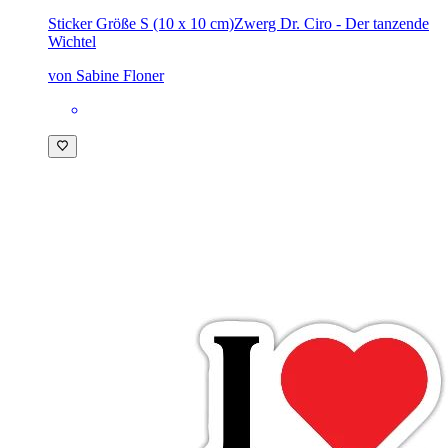
Sticker Größe S (10 x 10 cm)
Zwerg Dr. Ciro - Der tanzende
Wichtel
von Sabine Floner