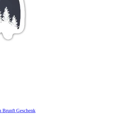
ch Brunft Geschenk