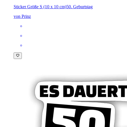
Sticker Größe S (10 x 10 cm)
50. Geburtstag
von Prinz