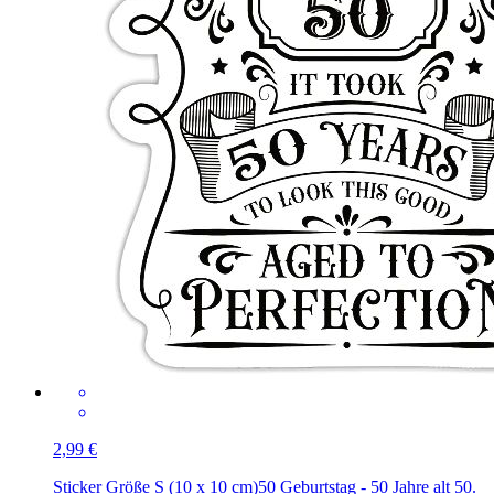
2,99 €
Sticker Größe S (10 x 10 cm)
50 Geburtstag - 50 Jahre alt 50.