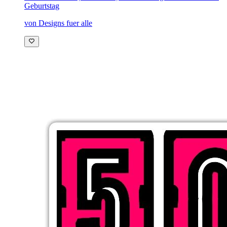
Geburtstag
von Designs fuer alle