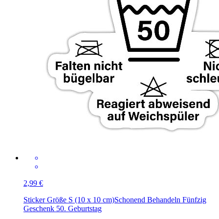
2,99 €
Sticker Größe S (10 x 10 cm)
Schonend Behandeln Fünfzig
Geschenk 50. Geburtstag