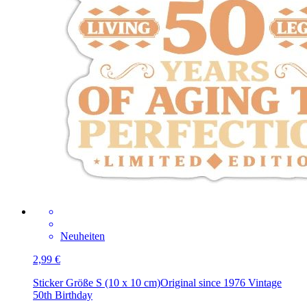
Neuheiten
2,99 €
Sticker Größe S (10 x 10 cm)
Original since 1976 Vintage
50th Birthday