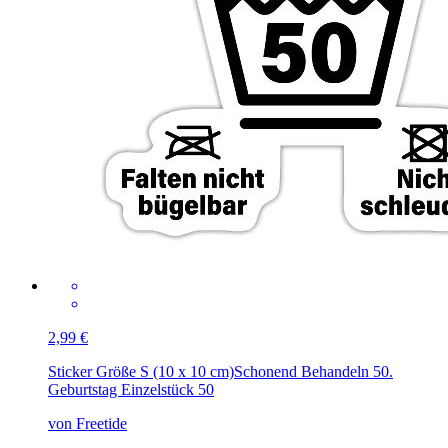
2,99 €
Sticker Größe S (10 x 10 cm)
Schonend Behandeln 50.
Geburtstag Einzelstück 50
von Freetide