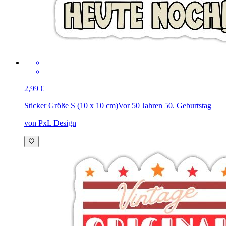
2,99 €
Sticker Größe S (10 x 10 cm)
Vor 50 Jahren 50. Geburtstag
von PxL Design