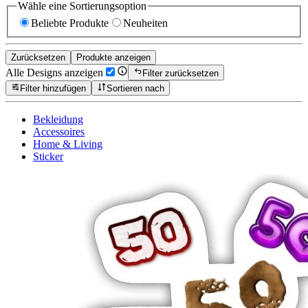
Wähle eine Sortierungsoption
Beliebte Produkte
Neuheiten
Zurücksetzen
Produkte anzeigen
Alle Designs anzeigen
Filter zurücksetzen
Filter hinzufügen
Sortieren nach
Bekleidung
Accessoires
Home & Living
Sticker