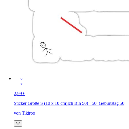
2,99 €
Sticker Größe S (10 x 10 cm)
Ich Bin 50! - 50. Geburtstag 50
von Tikiroo