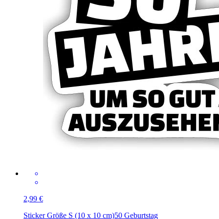
2,99 €
Sticker Größe S (10 x 10 cm)
50 Geburtstag