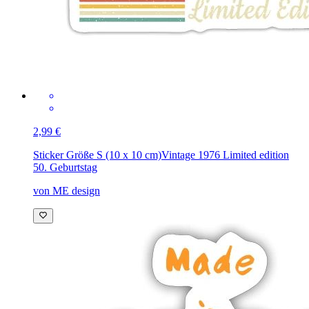
2,99 €
Sticker Größe S (10 x 10 cm)
Vintage 1976 Limited edition
50. Geburtstag
von ME design