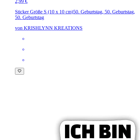
2,99 €
Sticker Größe S (10 x 10 cm)
50. Geburtstag, 50. Geburtstag,
50. Geburtstag
von KRISHLYNN KREATIONS