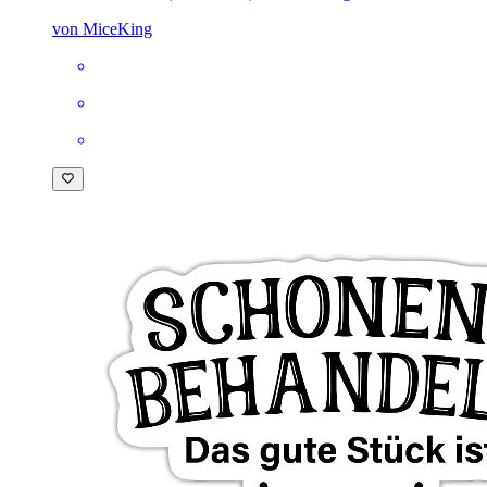
von MiceKing