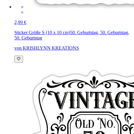
2,99 €
Sticker Größe S (10 x 10 cm)
50. Geburtstag, 50. Geburtstag,
50. Geburtstag
von KRISHLYNN KREATIONS