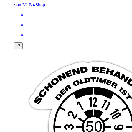
von MaBa-Shop