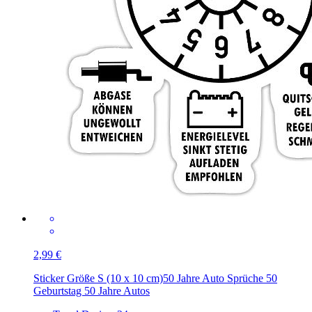
2,99 €
Sticker Größe S (10 x 10 cm)
50 Jahre Auto Sprüche 50
Geburtstag 50 Jahre Autos