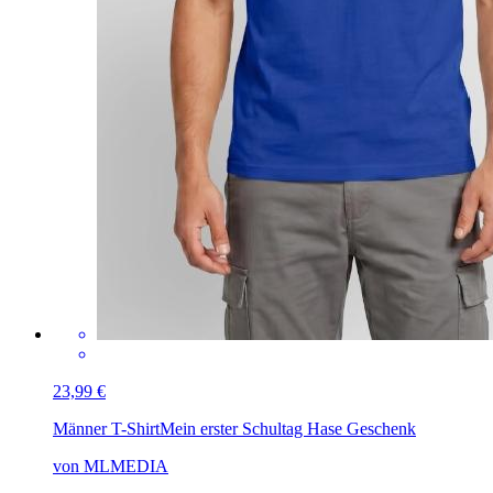
23,99 €
Männer T-Shirt
Mein erster Schultag Hase Geschenk
von MLMEDIA