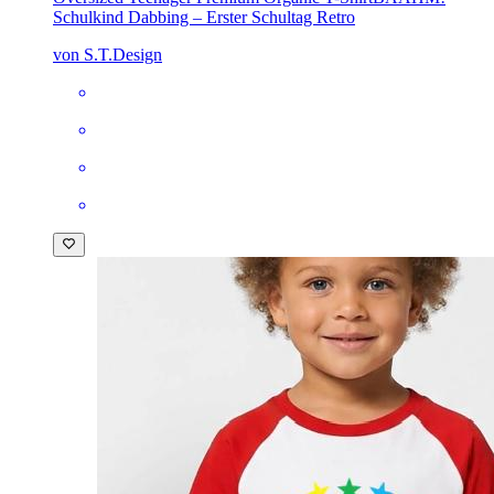
Schulkind Dabbing – Erster Schultag Retro
von S.T.Design