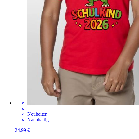
Neuheiten
Nachhaltig
24,99 €