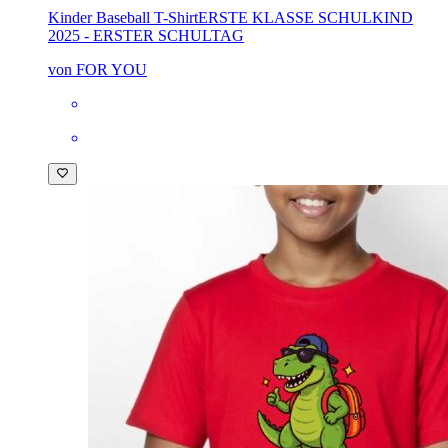
Kinder Baseball T-Shirt
ERSTE KLASSE SCHULKIND
2025 - ERSTER SCHULTAG
von FOR YOU