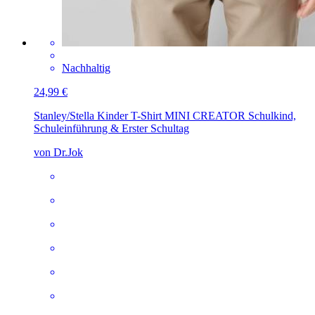
Nachhaltig
24,99 €
Stanley/Stella Kinder T-Shirt MINI CREATOR
Schulkind,
Schuleinführung & Erster Schultag
von Dr.Jok