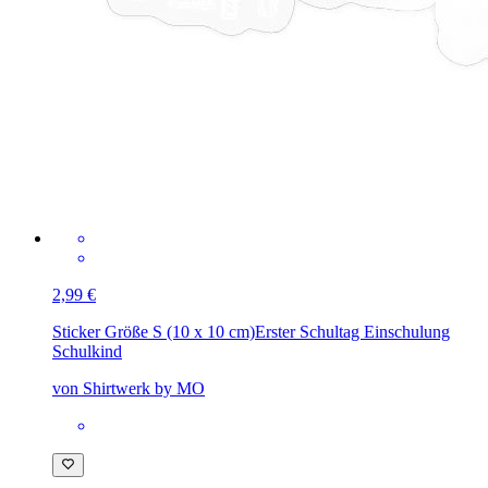
2,99 €
Sticker Größe S (10 x 10 cm)
Erster Schultag Einschulung
Schulkind
von Shirtwerk by MO