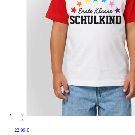
22,99 €