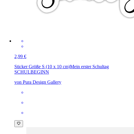
2,99 €
Sticker Größe S (10 x 10 cm)
Mein erster Schultag
SCHULBEGINN
von Pura Design Gallery