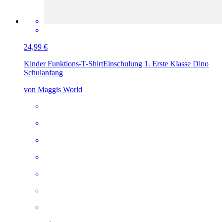
24,99 €
Kinder Funktions-T-Shirt
Einschulung 1. Erste Klasse Dino
Schulanfang
von Maggis World