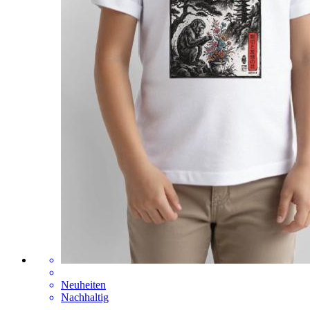
Neuheiten
Nachhaltig