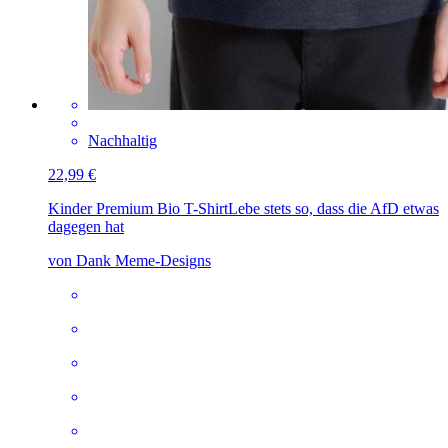
Nachhaltig
22,99 €
Kinder Premium Bio T-Shirt
Lebe stets so, dass die AfD etwas
dagegen hat
von Dank Meme-Designs