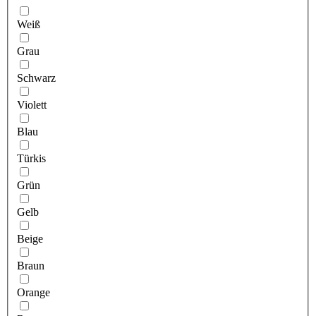
Weiß
Grau
Schwarz
Violett
Blau
Türkis
Grün
Gelb
Beige
Braun
Orange