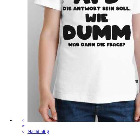
Nachhaltig