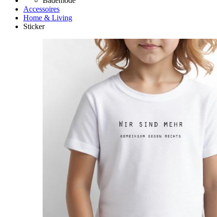
Bademode
Accessoires
Home & Living
Sticker