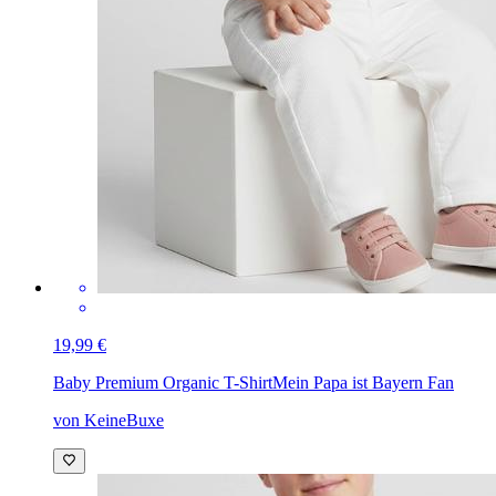
19,99 €
Baby Premium Organic T-Shirt
Mein Papa ist Bayern Fan
von KeineBuxe