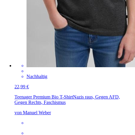
Nachhaltig
22,99 €
Teenager Premium Bio T-Shirt
Nazis raus, Gegen AFD,
Gegen Rechts, Faschismus
von Manuel Weber