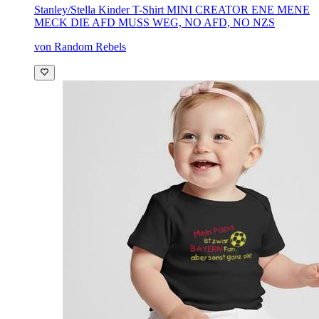
Stanley/Stella Kinder T-Shirt MINI CREATOR
ENE MENE
MECK DIE AFD MUSS WEG, NO AFD, NO NZS
von Random Rebels