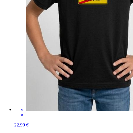
22,99 €