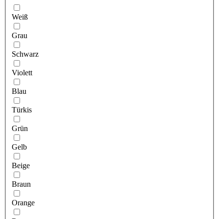
Weiß
Grau
Schwarz
Violett
Blau
Türkis
Grün
Gelb
Beige
Braun
Orange