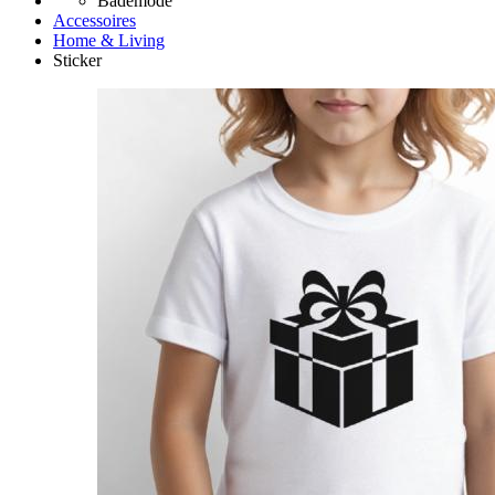
Bademode
Accessoires
Home & Living
Sticker