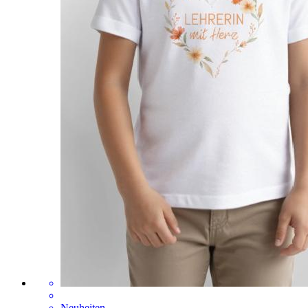
Neuheiten