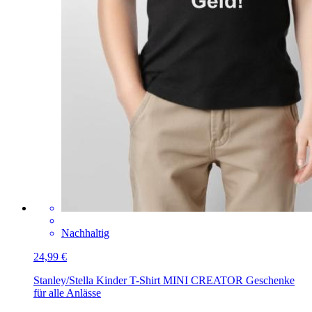
Nachhaltig
24,99 €
Stanley/Stella Kinder T-Shirt MINI CREATOR
Geschenke
für alle Anlässe