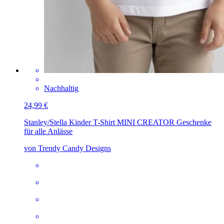
Nachhaltig
24,99 €
Stanley/Stella Kinder T-Shirt MINI CREATOR
Geschenke
für alle Anlässe
von Trendy Candy Designs