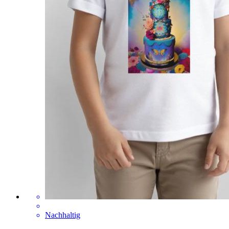
Nachhaltig