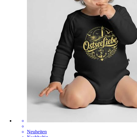
Neuheiten