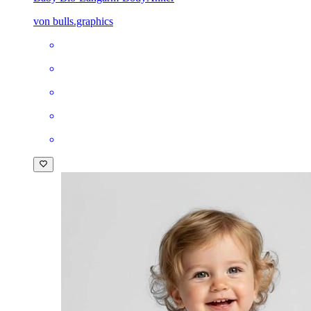
von bulls.graphics