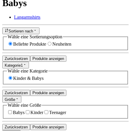
Babys
Langarmshirts
Sortieren nach
Wähle eine Sortierungsoption
Beliebte Produkte
Neuheiten
Zurücksetzen
Produkte anzeigen
Kategorie
1
Wähle eine Kategorie
Kinder & Babys
Zurücksetzen
Produkte anzeigen
Größe
Wähle eine Größe
Babys
Kinder
Teenager
Zurücksetzen
Produkte anzeigen