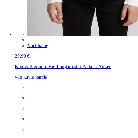
Nachhaltig
29,99 €
Kinder Premium Bio Langarmshirt
Anker / Anker
von kaylu garcia