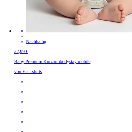
Nachhaltig
22,99 €
Baby Premium Kurzarmbody
stay mobile
von Eis t-shirts