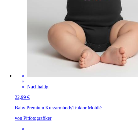
Nachhaltig
22,99 €
Baby Premium Kurzarmbody
Traktor Mobilé
von Pitfotografiker