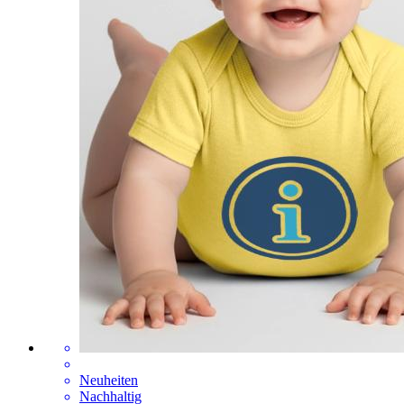
Neuheiten
Nachhaltig