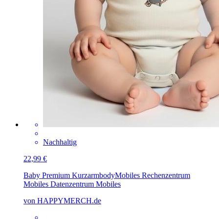
Nachhaltig
22,99 €
Baby Premium Kurzarmbody
Mobiles Rechenzentrum
Mobiles Datenzentrum Mobiles
von HAPPYMERCH.de