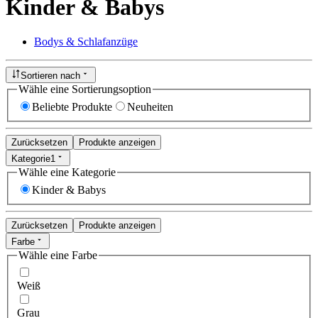
Kinder & Babys
Bodys & Schlafanzüge
Sortieren nach
Wähle eine Sortierungsoption
Beliebte Produkte
Neuheiten
Zurücksetzen
Produkte anzeigen
Kategorie
1
Wähle eine Kategorie
Kinder & Babys
Zurücksetzen
Produkte anzeigen
Farbe
Wähle eine Farbe
Weiß
Grau