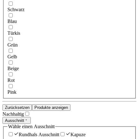
Schwarz
Blau
Türkis
Grün
Gelb
Beige
Rot
Pink
Zurücksetzen
Produkte anzeigen
Nachhaltig
Ausschnitt
Wähle einen Ausschnitt
Rundhals Ausschnitt
Kapuze