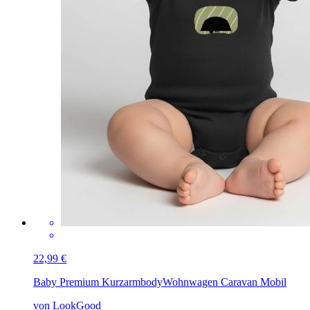
22,99 €
Baby Premium Kurzarmbody
Wohnwagen Caravan Mobil
von LookGood