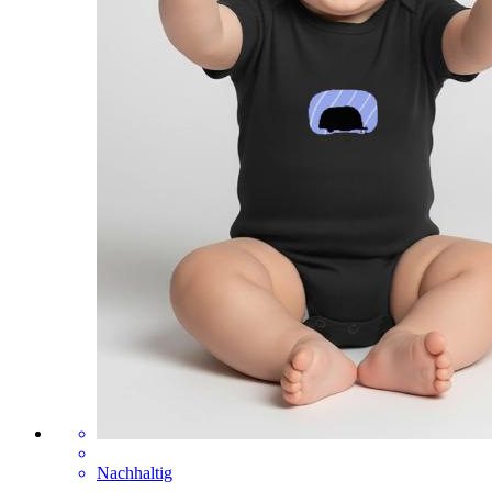
Nachhaltig