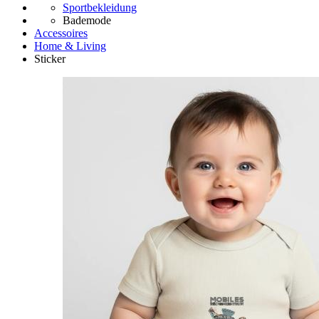
Sportbekleidung
Bademode
Accessoires
Home & Living
Sticker