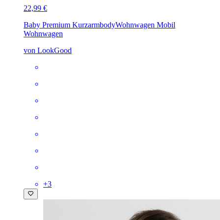
22,99 €
Baby Premium Kurzarmbody
Wohnwagen Mobil
Wohnwagen
von LookGood
+
3