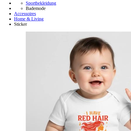
Sportbekleidung
Bademode
Accessoires
Home & Living
Sticker