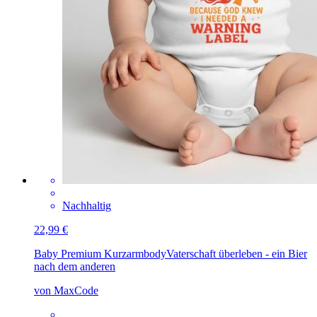
Nachhaltig
22,99 €
Baby Premium Kurzarmbody
Vaterschaft überleben - ein Bier
nach dem anderen
von MaxCode