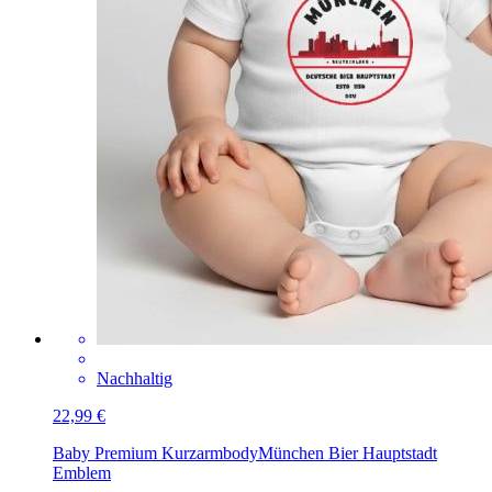
Nachhaltig
22,99 €
Baby Premium Kurzarmbody
München Bier Hauptstadt
Emblem