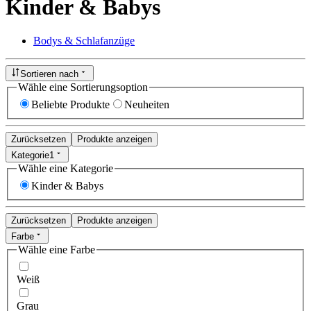
Kinder & Babys
Bodys & Schlafanzüge
Sortieren nach
Wähle eine Sortierungsoption
Beliebte Produkte
Neuheiten
Zurücksetzen
Produkte anzeigen
Kategorie
1
Wähle eine Kategorie
Kinder & Babys
Zurücksetzen
Produkte anzeigen
Farbe
Wähle eine Farbe
Weiß
Grau