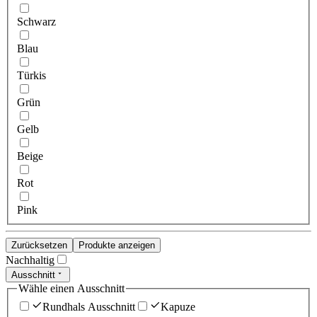
Schwarz
Blau
Türkis
Grün
Gelb
Beige
Rot
Pink
Zurücksetzen
Produkte anzeigen
Nachhaltig
Ausschnitt
Wähle einen Ausschnitt
Rundhals Ausschnitt
Kapuze