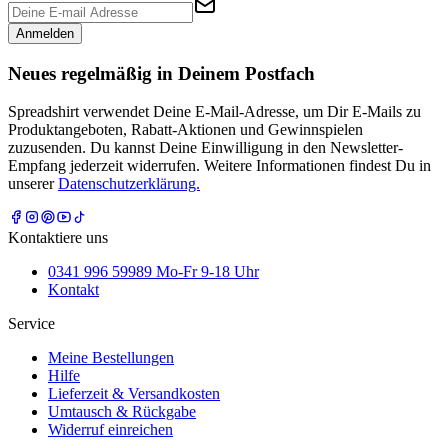
Anmelden
Neues regelmäßig in Deinem Postfach
Spreadshirt verwendet Deine E-Mail-Adresse, um Dir E-Mails zu
Produktangeboten, Rabatt-Aktionen und Gewinnspielen
zuzusenden. Du kannst Deine Einwilligung in den Newsletter-
Empfang jederzeit widerrufen. Weitere Informationen findest Du in
unserer
Datenschutzerklärung.
Kontaktiere uns
0341 996 59989 Mo-Fr 9-18 Uhr
Kontakt
Service
Meine Bestellungen
Hilfe
Lieferzeit & Versandkosten
Umtausch & Rückgabe
Widerruf einreichen