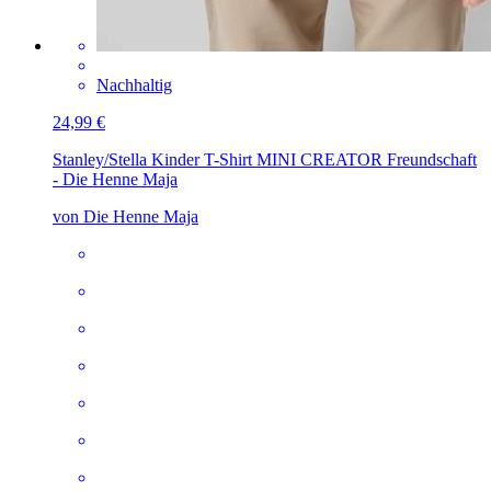
Nachhaltig
24,99 €
Stanley/Stella Kinder T-Shirt MINI CREATOR
Freundschaft
- Die Henne Maja
von Die Henne Maja