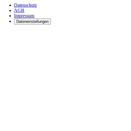
Datenschutz
AGB
Impressum
Dateneinstellungen