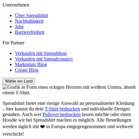
Unternehmen
Über Spreadshirt
Nachhaltigkeit
Jobs
Barrierefreiheit
Für Partner
Verkaufen mit Spreadshop
Verkaufen mit Spreadconnect
Marktplatz Blog
Create Blog
Wähle ein Land
Spreadshirt bietet eine riesige Auswahl an personalisierter Kleidung
– hier kannst du dein
T-Shirt bedrucken
und individuelle Designs
gestalten. Auch wer
Pullover bedrucken
lassen möchte oder einen
Hoodie wir bei Spreadshirt machen es möglich. Alle Bestellungen
werden täglich mit ❤️ in Europa entgegengenommen und weltweit
verschickt!