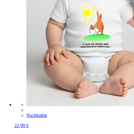
Nachhaltig
22,99 €