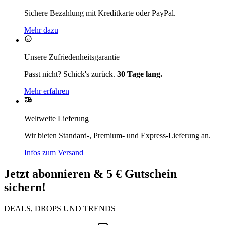
Sichere Bezahlung mit Kreditkarte oder PayPal.
Mehr dazu
Unsere Zufriedenheitsgarantie
Passt nicht? Schick's zurück.
30 Tage lang.
Mehr erfahren
Weltweite Lieferung
Wir bieten Standard-, Premium- und Express-Lieferung an.
Infos zum Versand
Jetzt abonnieren & 5 € Gutschein
sichern!
DEALS, DROPS UND TRENDS