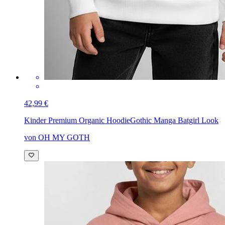
42,99 €
Kinder Premium Organic Hoodie
Gothic Manga Batgirl Look
von OH MY GOTH