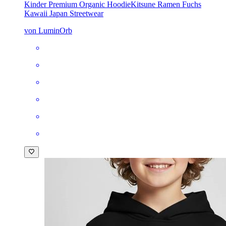
Kinder Premium Organic Hoodie
Kitsune Ramen Fuchs
Kawaii Japan Streetwear
von LuminOrb