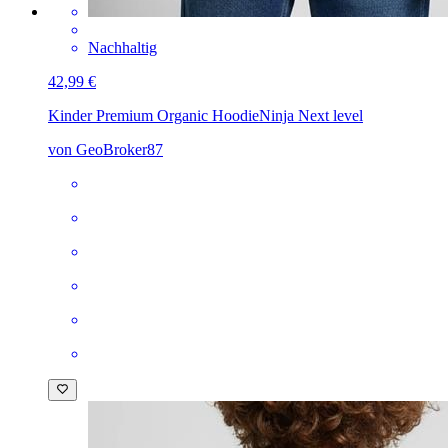
Nachhaltig
42,99 €
Kinder Premium Organic Hoodie
Ninja Next level
von GeoBroker87