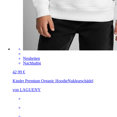
Neuheiten
Nachhaltig
42,99 €
Kinder Premium Organic Hoodie
Nuklearschädel
von LAGUENY