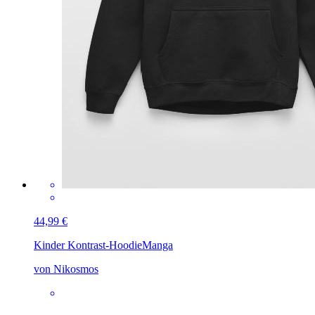
44,99 €
Kinder Kontrast-Hoodie
Manga
von Nikosmos