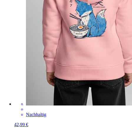
Nachhaltig
42,99 €