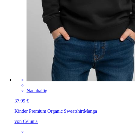
Nachhaltig
37,99 €
Kinder Premium Organic Sweatshirt
Manga
von Celunia