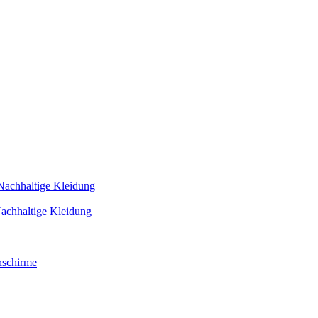
Nachhaltige Kleidung
achhaltige Kleidung
schirme