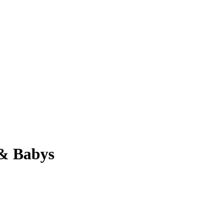
 & Babys