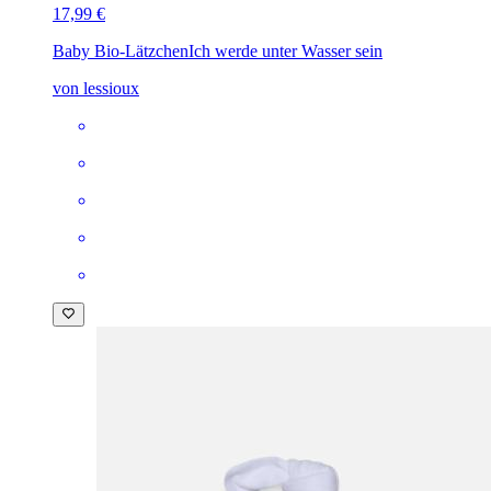
17,99 €
Baby Bio-Lätzchen
Ich werde unter Wasser sein
von lessioux