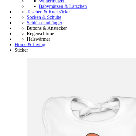
Wintermützen
Babymützen & Lätzchen
Taschen & Rucksäcke
Socken & Schuhe
Schlüsselanhänger
Buttons & Anstecker
Regenschirme
Halswärmer
Home & Living
Sticker