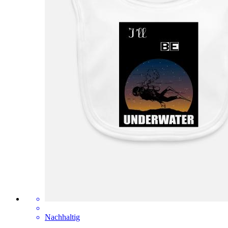
Nachhaltig