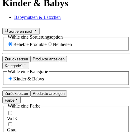
Kinder & Babys
Babymützen & Lätzchen
Sortieren nach
Wähle eine Sortierungsoption
Beliebte Produkte
Neuheiten
Zurücksetzen
Produkte anzeigen
Kategorie
1
Wähle eine Kategorie
Kinder & Babys
Zurücksetzen
Produkte anzeigen
Farbe
Wähle eine Farbe
Weiß
Grau