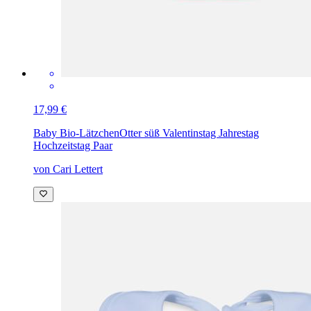
17,99 €
Baby Bio-Lätzchen
Otter süß Valentinstag Jahrestag
Hochzeitstag Paar
von Cari Lettert