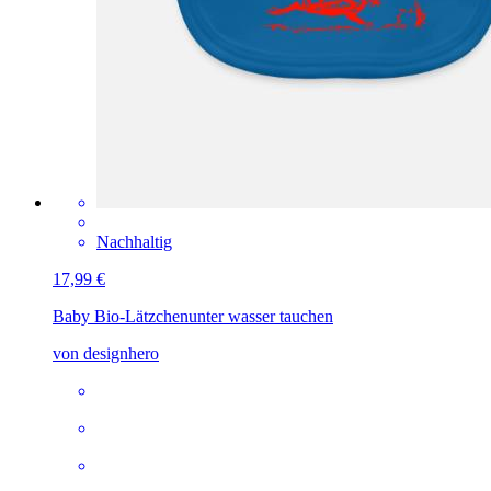
Nachhaltig
17,99 €
Baby Bio-Lätzchen
unter wasser tauchen
von designhero