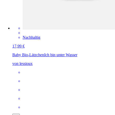
Nachhaltig
17,99 €
Baby Bio-Lätzchen
Ich bin unter Wasser
von lessioux