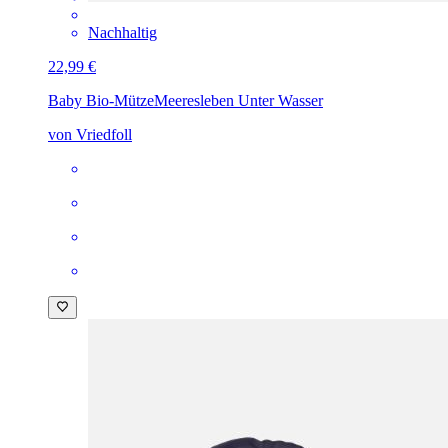
Nachhaltig
22,99 €
Baby Bio-Mütze
Meeresleben Unter Wasser
von Vriedfoll