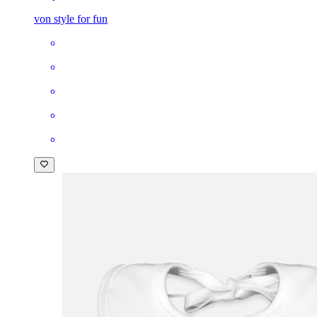
von style for fun