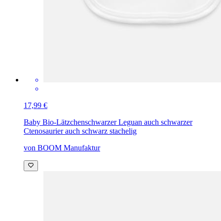
17,99 €
Baby Bio-Lätzchen
schwarzer Leguan auch schwarzer
Ctenosaurier auch schwarz stachelig
von BOOM Manufaktur