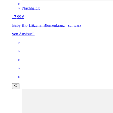
Nachhaltig
17,99 €
Baby Bio-Lätzchen
Blumenkranz - schwarz
von Artvisuell