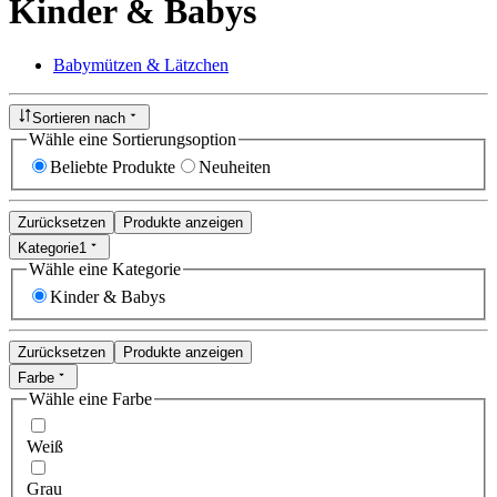
Kinder & Babys
Babymützen & Lätzchen
Sortieren nach
Wähle eine Sortierungsoption
Beliebte Produkte
Neuheiten
Zurücksetzen
Produkte anzeigen
Kategorie
1
Wähle eine Kategorie
Kinder & Babys
Zurücksetzen
Produkte anzeigen
Farbe
Wähle eine Farbe
Weiß
Grau