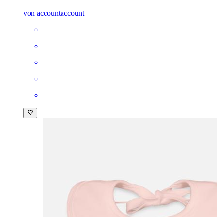
von accountaccount