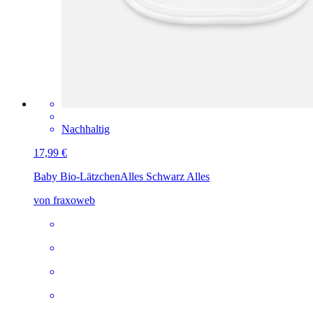
Nachhaltig
17,99 €
Baby Bio-Lätzchen
Alles Schwarz Alles
von fraxoweb