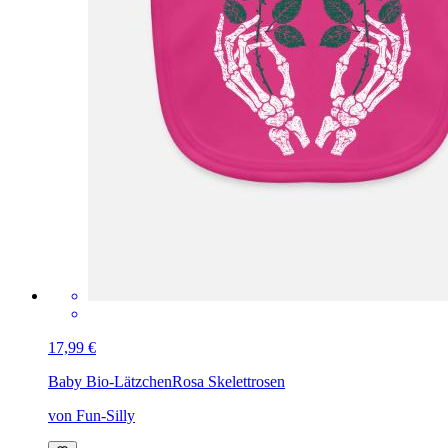
17,99 €
Baby Bio-Lätzchen
Rosa Skelettrosen
von Fun-Silly