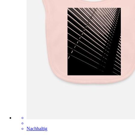
Nachhaltig