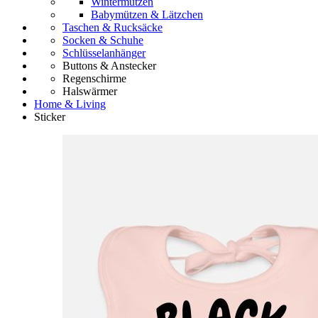
Wintermützen
Babymützen & Lätzchen
Taschen & Rucksäcke
Socken & Schuhe
Schlüsselanhänger
Buttons & Anstecker
Regenschirme
Halswärmer
Home & Living
Sticker