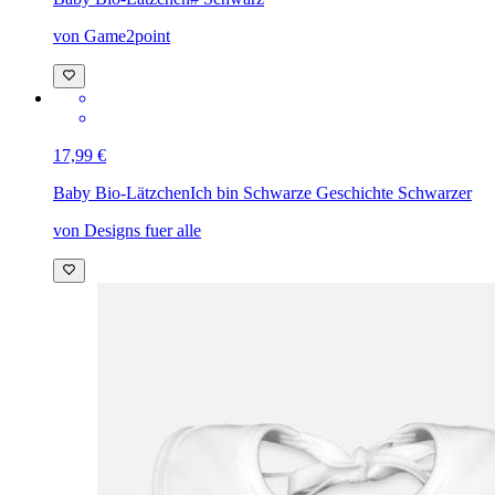
von Game2point
17,99 €
Baby Bio-Lätzchen
Ich bin Schwarze Geschichte Schwarzer
von Designs fuer alle