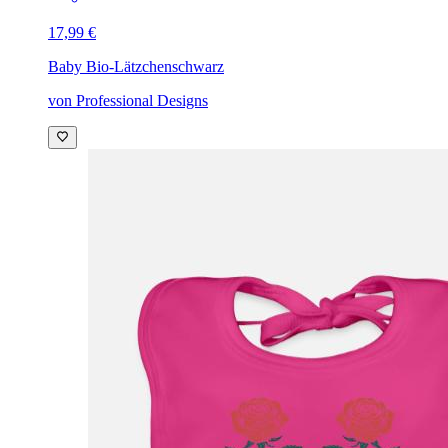
17,99 €
Baby Bio-Lätzchen
schwarz
von Professional Designs