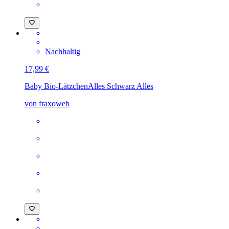
Nachhaltig
17,99 €
Baby Bio-Lätzchen
Alles Schwarz Alles
von fraxoweb