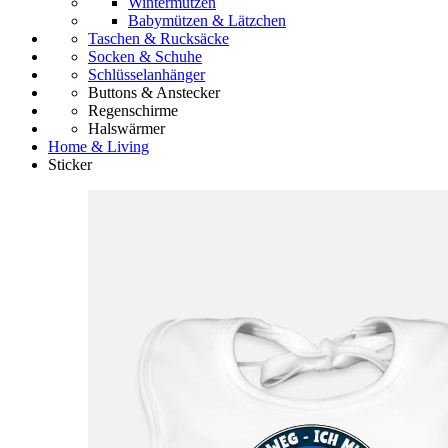
Wintermützen
Babymützen & Lätzchen
Taschen & Rucksäcke
Socken & Schuhe
Schlüsselanhänger
Buttons & Anstecker
Regenschirme
Halswärmer
Home & Living
Sticker