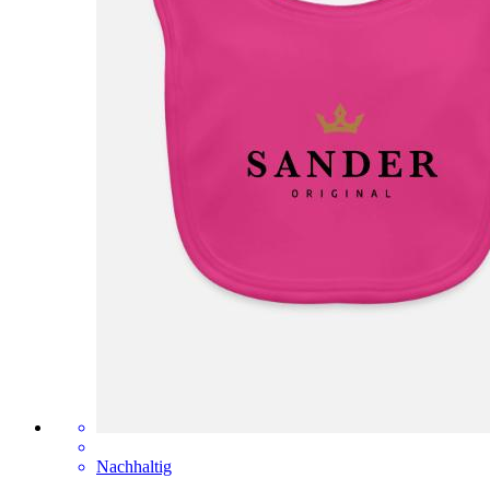
Nachhaltig