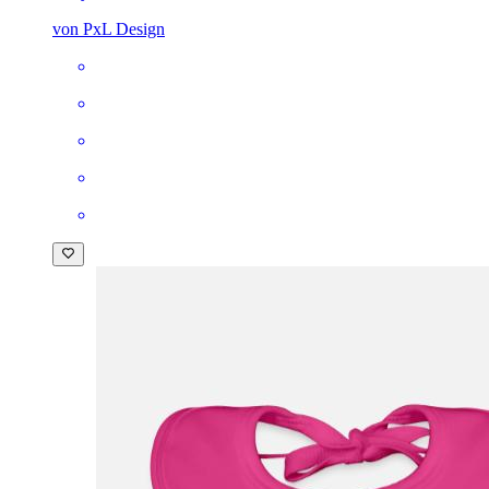
von PxL Design