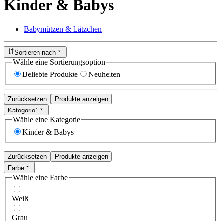
Kinder & Babys
Babymützen & Lätzchen
Sortieren nach
Wähle eine Sortierungsoption
Beliebte Produkte
Neuheiten
Zurücksetzen
Produkte anzeigen
Kategorie
1
Wähle eine Kategorie
Kinder & Babys
Zurücksetzen
Produkte anzeigen
Farbe
Wähle eine Farbe
Weiß
Grau