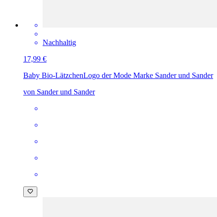
Nachhaltig
17,99 €
Baby Bio-Lätzchen
Logo der Mode Marke Sander und Sander
von Sander und Sander