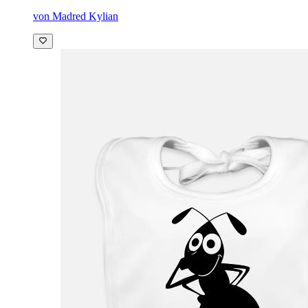
von Madred Kylian