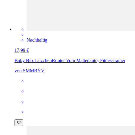
Nachhaltig
17,99 €
Baby Bio-Lätzchen
Runter Vom Mattenauto, Fitnesstrainer
von SMMBYV