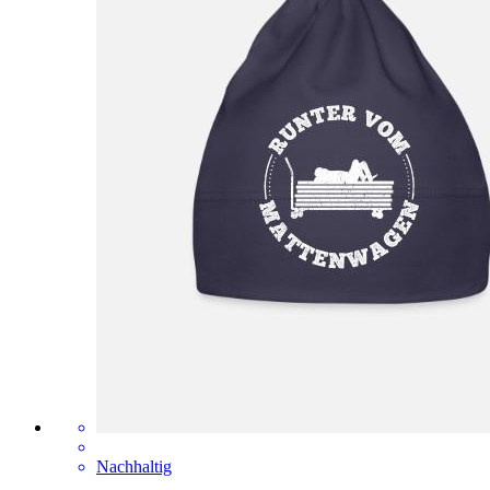
Nachhaltig