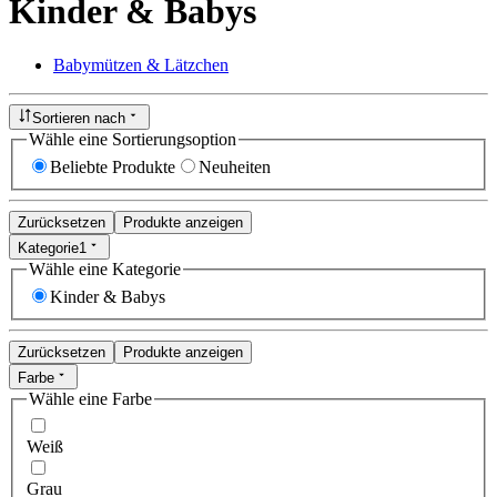
Kinder & Babys
Babymützen & Lätzchen
Sortieren nach
Wähle eine Sortierungsoption
Beliebte Produkte
Neuheiten
Zurücksetzen
Produkte anzeigen
Kategorie
1
Wähle eine Kategorie
Kinder & Babys
Zurücksetzen
Produkte anzeigen
Farbe
Wähle eine Farbe
Weiß
Grau