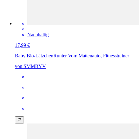
Nachhaltig
17,99 €
Baby Bio-Lätzchen
Runter Vom Mattenauto, Fitnesstrainer
von SMMBYV