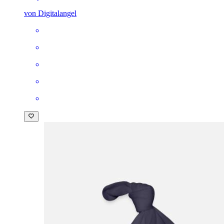
von Digitalangel