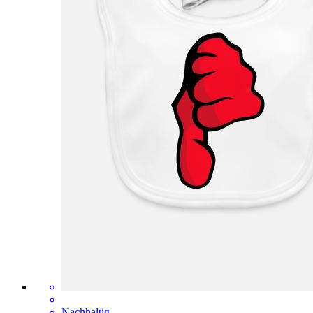
Nachhaltig