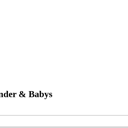
nder & Babys