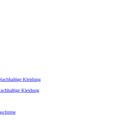
Nachhaltige Kleidung
achhaltige Kleidung
schirme