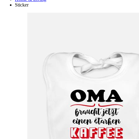
Sticker