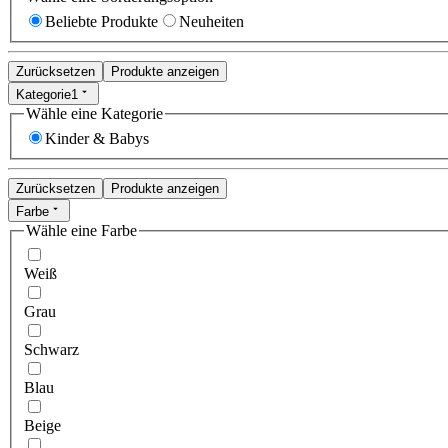
Beliebte Produkte
Neuheiten
Zurücksetzen
Produkte anzeigen
Kategorie
1
Wähle eine Kategorie
Kinder & Babys
Zurücksetzen
Produkte anzeigen
Farbe
Wähle eine Farbe
Weiß
Grau
Schwarz
Blau
Beige