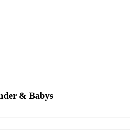
nder & Babys