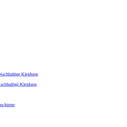
Nachhaltige Kleidung
achhaltige Kleidung
schirme