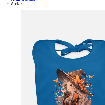
Sticker