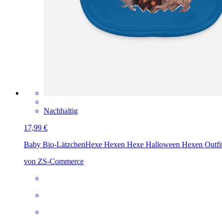
Nachhaltig
17,99 €
Baby Bio-Lätzchen
Hexe Hexen Hexe Halloween Hexen Outfi
von ZS-Commerce