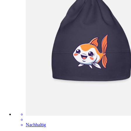
Nachhaltig