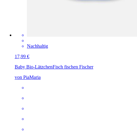
Nachhaltig
17,99 €
Baby Bio-Lätzchen
Fisch fischen Fischer
von PiaMaria