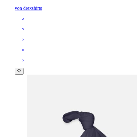
von drexshirts