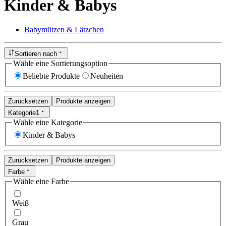
Kinder & Babys
Babymützen & Lätzchen
Sortieren nach
Wähle eine Sortierungsoption
Beliebte Produkte
Neuheiten
Zurücksetzen
Produkte anzeigen
Kategorie
1
Wähle eine Kategorie
Kinder & Babys
Zurücksetzen
Produkte anzeigen
Farbe
Wähle eine Farbe
Weiß
Grau