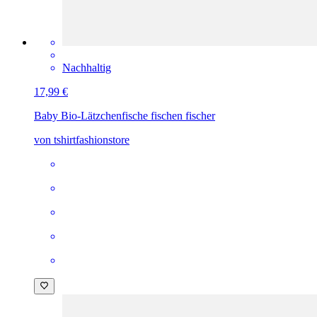
Nachhaltig
17,99 €
Baby Bio-Lätzchen
fische fischen fischer
von tshirtfashionstore