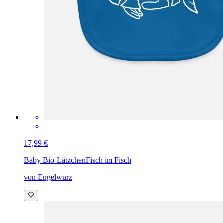
17,99 €
Baby Bio-Lätzchen
Fisch im Fisch
von Engelwurz