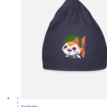
Nachhaltig