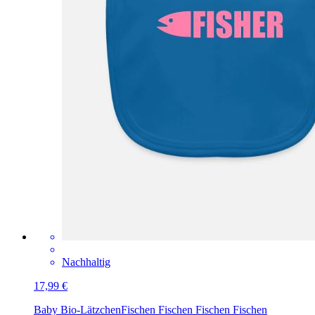
Nachhaltig
17,99 €
Baby Bio-Lätzchen
Fischen Fischen Fischen Fischen