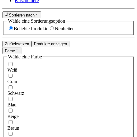
Kuscheltiere
Sortieren nach
Wähle eine Sortierungsoption
Beliebte Produkte
Neuheiten
Zurücksetzen
Produkte anzeigen
Farbe
Wähle eine Farbe
Weiß
Grau
Schwarz
Blau
Beige
Braun