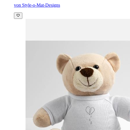
von Style-o-Mat-Designs