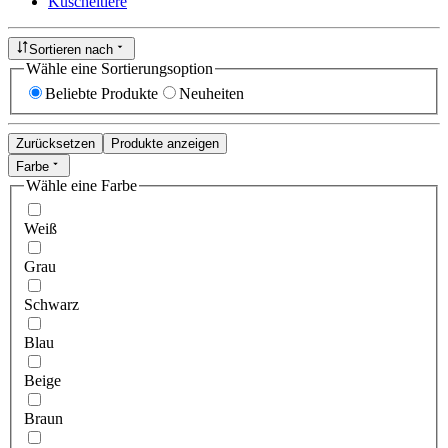
Kuscheltiere
Sortieren nach
Wähle eine Sortierungsoption
Beliebte Produkte
Neuheiten
Zurücksetzen
Produkte anzeigen
Farbe
Wähle eine Farbe
Weiß
Grau
Schwarz
Blau
Beige
Braun