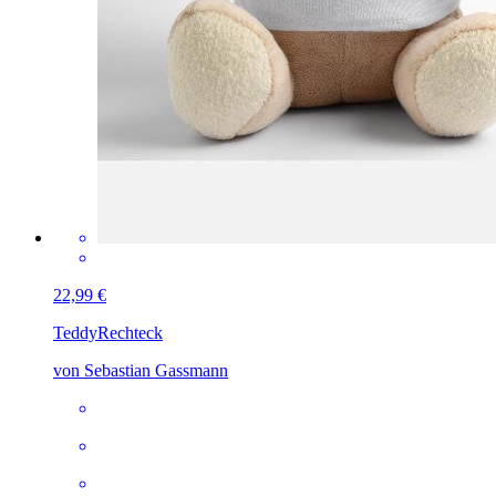
22,99 €
Teddy
Rechteck
von Sebastian Gassmann