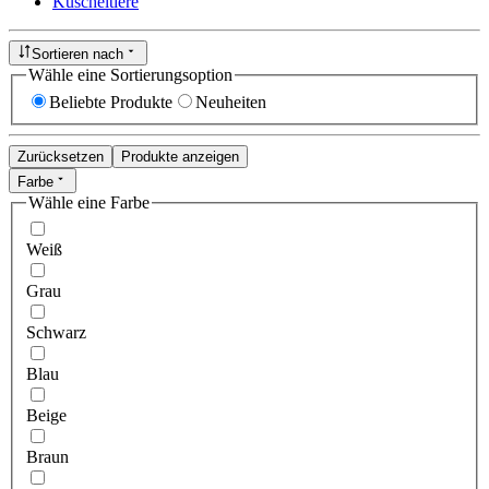
Kuscheltiere
Sortieren nach
Wähle eine Sortierungsoption
Beliebte Produkte
Neuheiten
Zurücksetzen
Produkte anzeigen
Farbe
Wähle eine Farbe
Weiß
Grau
Schwarz
Blau
Beige
Braun