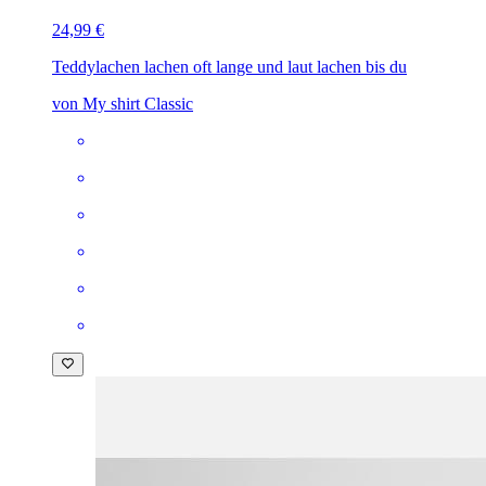
24,99 €
Teddy
lachen lachen oft lange und laut lachen bis du
von My shirt Classic