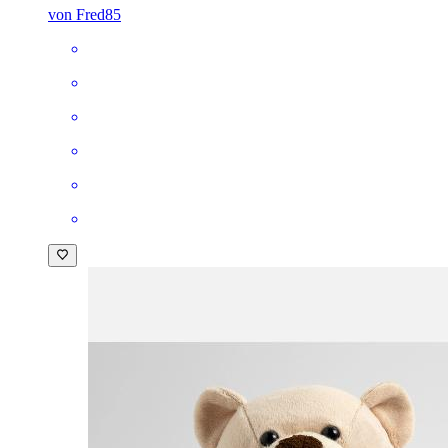
von Fred85