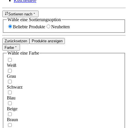
Kuscheltiere
Sortieren nach
Wähle eine Sortierungsoption
Beliebte Produkte
Neuheiten
Zurücksetzen
Produkte anzeigen
Farbe
Wähle eine Farbe
Weiß
Grau
Schwarz
Blau
Beige
Braun