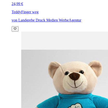
24,99 €
Teddy
Finger weg
von Landgrebe Druck Medien WerbeAgentur