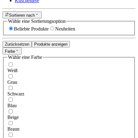
Kuscheltiere
Sortieren nach
Wähle eine Sortierungsoption
Beliebte Produkte
Neuheiten
Zurücksetzen
Produkte anzeigen
Farbe
Wähle eine Farbe
Weiß
Grau
Schwarz
Blau
Beige
Braun