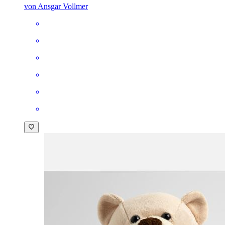
von Ansgar Vollmer