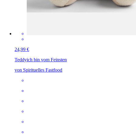
24,99 €
Teddy
ich bin vom Feinsten
von Spirituelles Fastfood