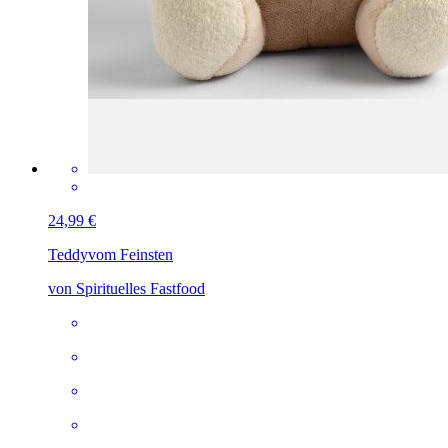
24,99 €
Teddy
vom Feinsten
von Spirituelles Fastfood