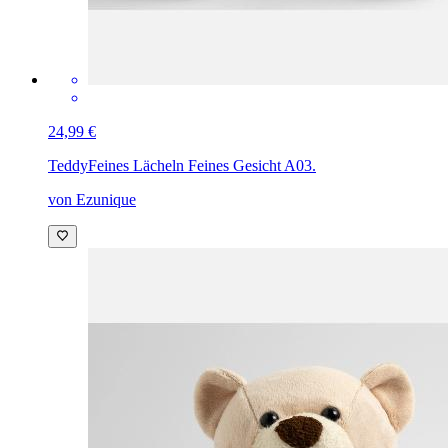
24,99 €
Teddy
Feines Lächeln Feines Gesicht A03.
von Ezunique