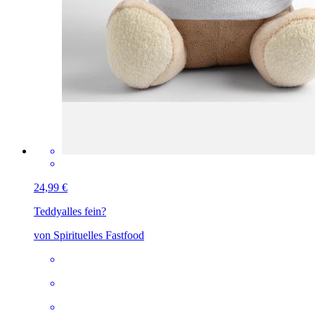
24,99 €
Teddy
alles fein?
von Spirituelles Fastfood