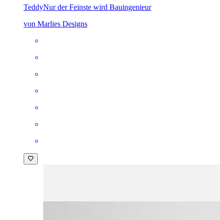
Teddy
Nur der Feinste wird Bauingenieur
von Marlies Designs