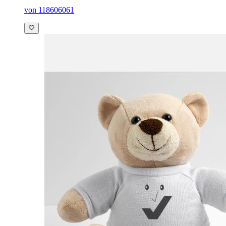
von 118606061