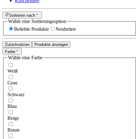
Kuscheltiere
Sortieren nach
Wähle eine Sortierungsoption
Beliebte Produkte
Neuheiten
Zurücksetzen
Produkte anzeigen
Farbe
Wähle eine Farbe
Weiß
Grau
Schwarz
Blau
Beige
Braun